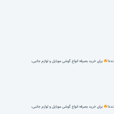
برای خرید بصرفه انواع گوشی موبایل و لوازم جانبی،
برای خرید بصرفه انواع گوشی موبایل و لوازم جانبی،