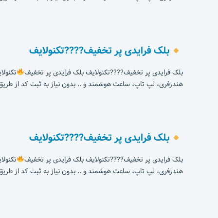
بلک فرایدی پر تخفیف????تکنولایف
بلک فرایدی پر تخفیف????تکنولایف بلک فرایدی پر تخفیف
تکنولایف کد تخفی
هندزفری، لپ تاپ، ساعت هوشمند و .. بدون نیاز به ثبت کد از طریق 
بلک فرایدی پر تخفیف????تکنولایف
بلک فرایدی پر تخفیف????تکنولایف بلک فرایدی پر تخفیف
تکنولایف کد تخفی
هندزفری، لپ تاپ، ساعت هوشمند و .. بدون نیاز به ثبت کد از طریق 