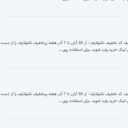
ف تکنولایف : از 30 آبان تا 7 آذر هفته پرتخفیف تکنولایف را از دست نده!
لینک خرید وارد شوید. برای استفاده روی …
ف تکنولایف : از 30 آبان تا 7 آذر هفته پرتخفیف تکنولایف را از دست نده!
لینک خرید وارد شوید. برای استفاده روی …