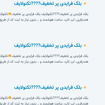
بلک فرایدی پر تخفیف????تکنولایف
بلک فرایدی پر تخفیف????تکنولایف بلک فرایدی پر تخفیف
تکنولایف کد تخفی
هندزفری، لپ تاپ، ساعت هوشمند و .. بدون نیاز به ثبت کد از طریق 
بلک فرایدی پر تخفیف????تکنولایف
بلک فرایدی پر تخفیف????تکنولایف بلک فرایدی پر تخفیف
تکنولایف کد تخفی
هندزفری، لپ تاپ، ساعت هوشمند و .. بدون نیاز به ثبت کد از طریق 
بلک فرایدی پر تخفیف????تکنولایف
بلک فرایدی پر تخفیف????تکنولایف بلک فرایدی پر تخفیف
تکنولایف کد تخفی
هندزفری، لپ تاپ، ساعت هوشمند و .. بدون نیاز به ثبت کد از طریق 