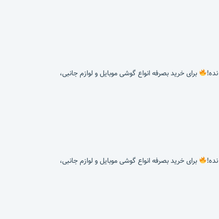
برای خرید بصرفه انواع گوشی موبایل و لوازم جانبی،
برای خرید بصرفه انواع گوشی موبایل و لوازم جانبی،