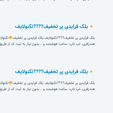
بلک فرایدی پر تخفیف????تکنولایف
بلک فرایدی پر تخفیف????تکنولایف بلک فرایدی پر تخفیف
تکنولایف کد تخفی
هندزفری، لپ تاپ، ساعت هوشمند و .. بدون نیاز به ثبت کد از طریق 
بلک فرایدی پر تخفیف????تکنولایف
بلک فرایدی پر تخفیف????تکنولایف بلک فرایدی پر تخفیف
تکنولایف کد تخفی
هندزفری، لپ تاپ، ساعت هوشمند و .. بدون نیاز به ثبت کد از طریق 