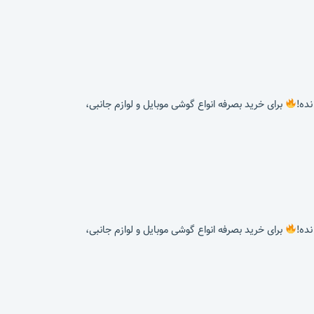
برای خرید بصرفه انواع گوشی موبایل و لوازم جانبی،
برای خرید بصرفه انواع گوشی موبایل و لوازم جانبی،