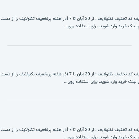
ف تکنولایف : از 30 آبان تا 7 آذر هفته پرتخفیف تکنولایف را از دست نده!
لینک خرید وارد شوید. برای استفاده روی …
ف تکنولایف : از 30 آبان تا 7 آذر هفته پرتخفیف تکنولایف را از دست نده!
لینک خرید وارد شوید. برای استفاده روی …
ف تکنولایف : از 30 آبان تا 7 آذر هفته پرتخفیف تکنولایف را از دست نده!
لینک خرید وارد شوید. برای استفاده روی …