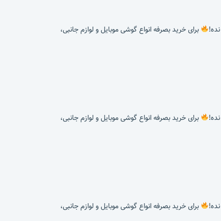
برای خرید بصرفه انواع گوشی موبایل و لوازم جانبی،
برای خرید بصرفه انواع گوشی موبایل و لوازم جانبی،
برای خرید بصرفه انواع گوشی موبایل و لوازم جانبی،