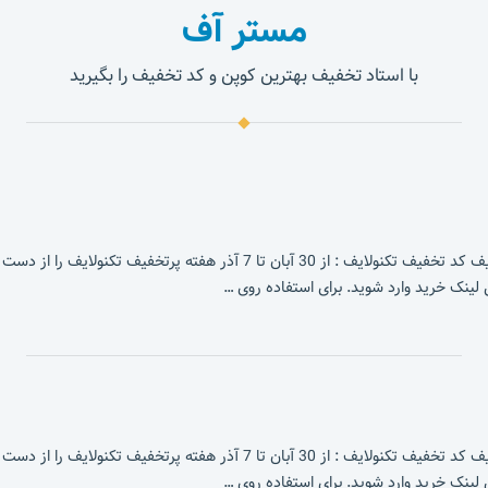
مستر آف
با استاد تخفیف بهترین کوپن و کد تخفیف را بگیرید
ف تکنولایف : از 30 آبان تا 7 آذر هفته پرتخفیف تکنولایف را از دست نده!
لینک خرید وارد شوید. برای استفاده روی …
ف تکنولایف : از 30 آبان تا 7 آذر هفته پرتخفیف تکنولایف را از دست نده!
لینک خرید وارد شوید. برای استفاده روی …