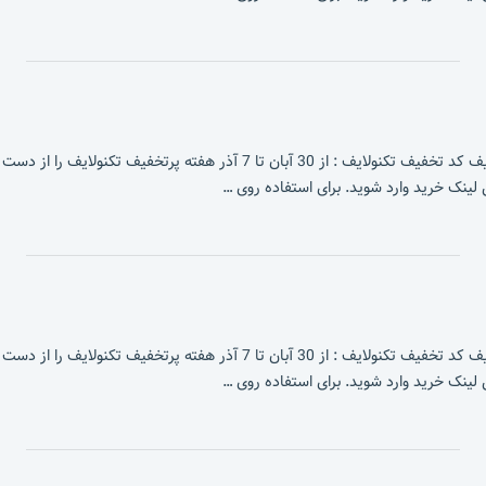
ف تکنولایف : از 30 آبان تا 7 آذر هفته پرتخفیف تکنولایف را از دست نده!
لینک خرید وارد شوید. برای استفاده روی …
ف تکنولایف : از 30 آبان تا 7 آذر هفته پرتخفیف تکنولایف را از دست نده!
لینک خرید وارد شوید. برای استفاده روی …