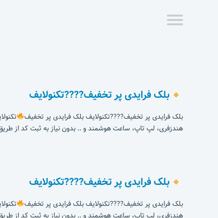
بلک فرایدی پر تخفیف????تکنولایف
بلک فرایدی پر تخفیف????تکنولایف بلک فرایدی پر تخفیف
تکنولایف کد تخفی
هندزفری، لپ تاپ، ساعت هوشمند و .. بدون نیاز به ثبت کد از طریق 
بلک فرایدی پر تخفیف????تکنولایف
بلک فرایدی پر تخفیف????تکنولایف بلک فرایدی پر تخفیف
تکنولایف کد تخفی
هندزفری، لپ تاپ، ساعت هوشمند و .. بدون نیاز به ثبت کد از طریق 