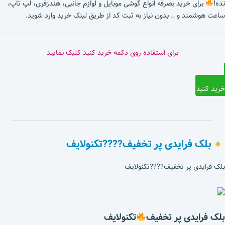
نده!
برای خرید بصرفه انواع گوشی موبایل و لوازم جانبی، هندزفری، لپ تاپ،
ساعت هوشمند و .. بدون نیاز به ثبت کد از طریق لینک خرید وارد شوید.
برای استفاده روی دکمه خرید کنید کلیک نمایید
خرید کنید
بلک فرایدی پر تخفیف????تکنولایف
بلک فرایدی پر تخفیف????تکنولایف
بلک فرایدی پر تخفیف
تکنولایف