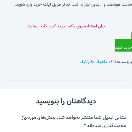
ساعت هوشمند و .. بدون نیاز به ثبت کد از طریق لینک خرید وارد شوید.
برای استفاده روی دکمه خرید کنید کلیک نمایید
خرید کنید
برچسب‌ها:
کد تخفیف تکنولایف
دیدگاهتان را بنویسید
نشانی ایمیل شما منتشر نخواهد شد.
بخش‌های موردنیاز
علامت‌گذاری شده‌اند
*