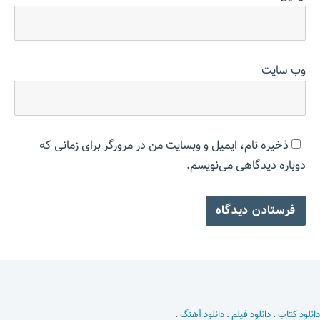
وب‌ سایت
ذخیره نام، ایمیل و وبسایت من در مرورگر برای زمانی که
دوباره دیدگاهی می‌نویسم.
دانلود کتاب
.
دانلود فیلم
.
دانلود آهنگ
.