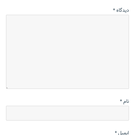
دیدگاه
*
نام
*
ایمیل
*