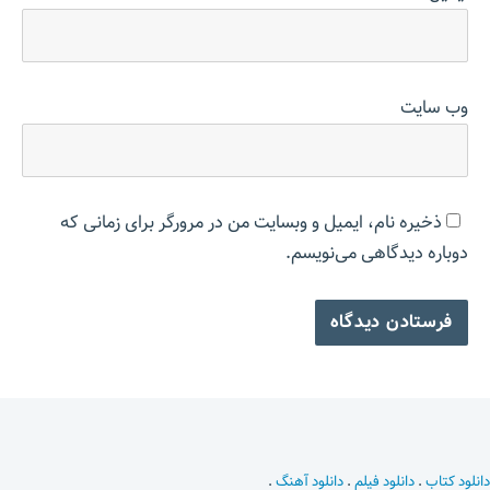
وب‌ سایت
ذخیره نام، ایمیل و وبسایت من در مرورگر برای زمانی که
دوباره دیدگاهی می‌نویسم.
دانلود کتاب
.
دانلود فیلم
.
دانلود آهنگ
.