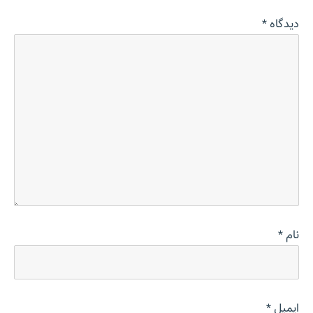
دیدگاه
*
نام
*
ایمیل
*