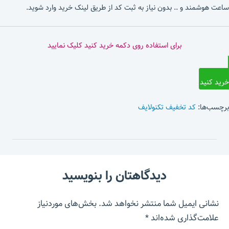
ساعت هوشمند و .. بدون نیاز به ثبت کد از طریق لینک خرید وارد شوید.
برای استفاده روی دکمه خرید کنید کلیک نمایید
خرید کنید
برچسب‌ها:
کد تخفیف تکنولایف
دیدگاهتان را بنویسید
نشانی ایمیل شما منتشر نخواهد شد.
بخش‌های موردنیاز
علامت‌گذاری شده‌اند
*