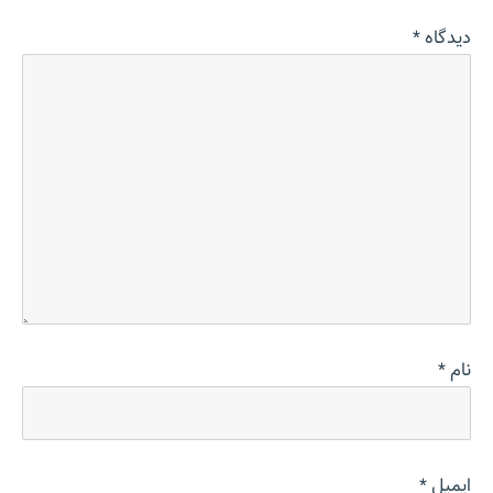
دیدگاه
*
نام
*
ایمیل
*