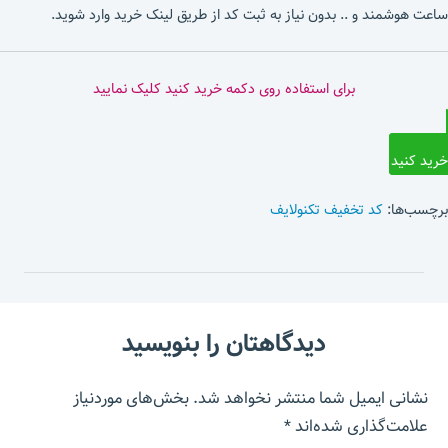
ساعت هوشمند و .. بدون نیاز به ثبت کد از طریق لینک خرید وارد شوید.
برای استفاده روی دکمه خرید کنید کلیک نمایید
خرید کنید
برچسب‌ها:
کد تخفیف تکنولایف
دیدگاهتان را بنویسید
نشانی ایمیل شما منتشر نخواهد شد.
بخش‌های موردنیاز
علامت‌گذاری شده‌اند
*