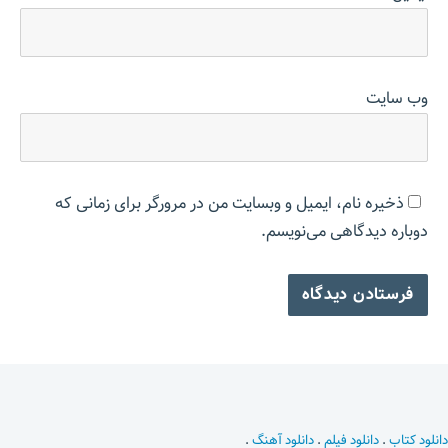
وب‌ سایت
ذخیره نام، ایمیل و وبسایت من در مرورگر برای زمانی که
دوباره دیدگاهی می‌نویسم.
دانلود کتاب
.
دانلود فیلم
.
دانلود آهنگ
.