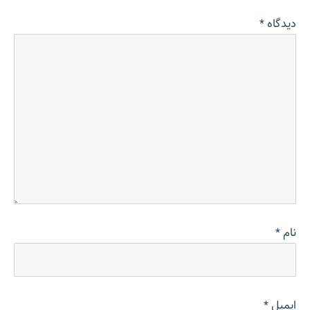
دیدگاه
*
نام
*
ایمیل
*