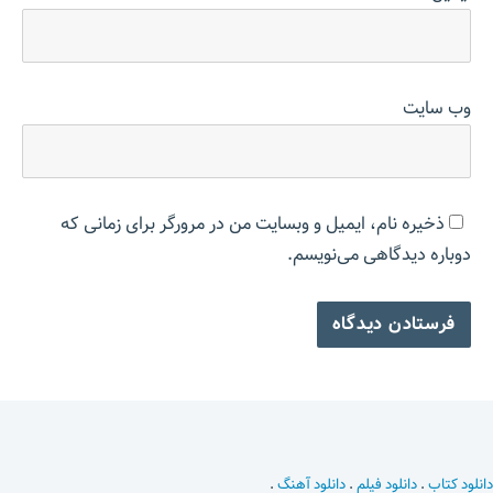
وب‌ سایت
ذخیره نام، ایمیل و وبسایت من در مرورگر برای زمانی که
دوباره دیدگاهی می‌نویسم.
دانلود کتاب
.
دانلود فیلم
.
دانلود آهنگ
.