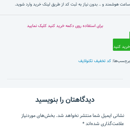
ساعت هوشمند و .. بدون نیاز به ثبت کد از طریق لینک خرید وارد شوید.
برای استفاده روی دکمه خرید کنید کلیک نمایید
خرید کنید
برچسب‌ها:
کد تخفیف تکنولایف
دیدگاهتان را بنویسید
نشانی ایمیل شما منتشر نخواهد شد.
بخش‌های موردنیاز
علامت‌گذاری شده‌اند
*