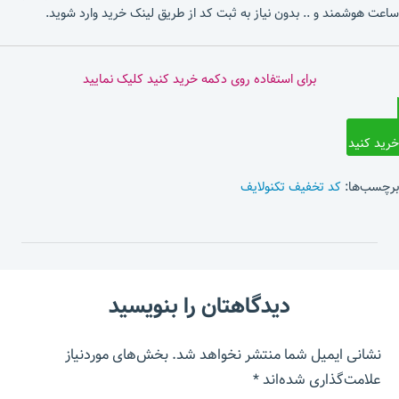
ساعت هوشمند و .. بدون نیاز به ثبت کد از طریق لینک خرید وارد شوید.
برای استفاده روی دکمه خرید کنید کلیک نمایید
خرید کنید
برچسب‌ها:
کد تخفیف تکنولایف
دیدگاهتان را بنویسید
نشانی ایمیل شما منتشر نخواهد شد.
بخش‌های موردنیاز
علامت‌گذاری شده‌اند
*