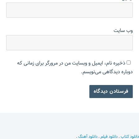
وب‌ سایت
ذخیره نام، ایمیل و وبسایت من در مرورگر برای زمانی که
دوباره دیدگاهی می‌نویسم.
دانلود کتاب
.
دانلود فیلم
.
دانلود آهنگ
.