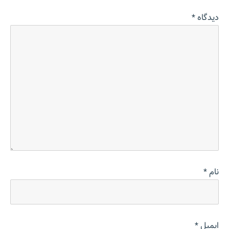
دیدگاه
*
نام
*
ایمیل
*