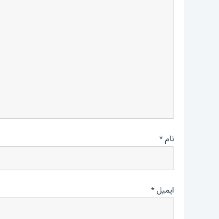
نام
*
ایمیل
*