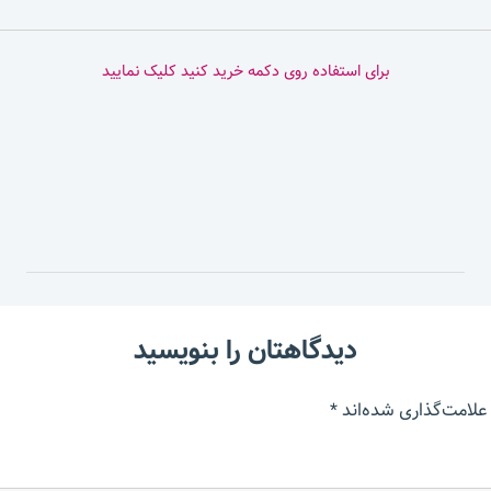
برای استفاده روی دکمه خرید کنید کلیک نمایید
دیدگاهتان را بنویسید
علامت‌گذاری شده‌اند
*