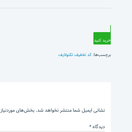
خرید کنید
برچسب‌ها:
کد تخفیف تکنولایف
نشانی ایمیل شما منتشر نخواهد شد.
بخش‌های موردنیاز 
دیدگاه
*