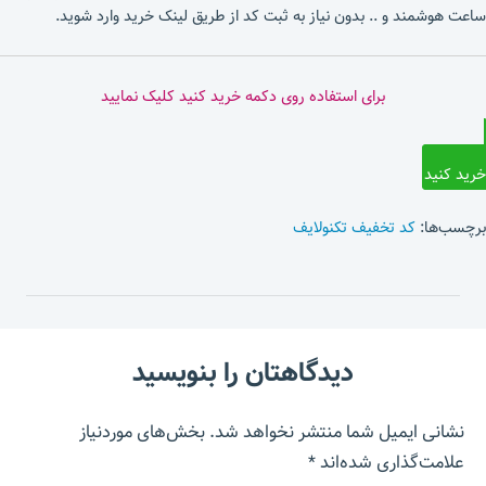
ساعت هوشمند و .. بدون نیاز به ثبت کد از طریق لینک خرید وارد شوید.
برای استفاده روی دکمه خرید کنید کلیک نمایید
خرید کنید
برچسب‌ها:
کد تخفیف تکنولایف
دیدگاهتان را بنویسید
نشانی ایمیل شما منتشر نخواهد شد.
بخش‌های موردنیاز
علامت‌گذاری شده‌اند
*