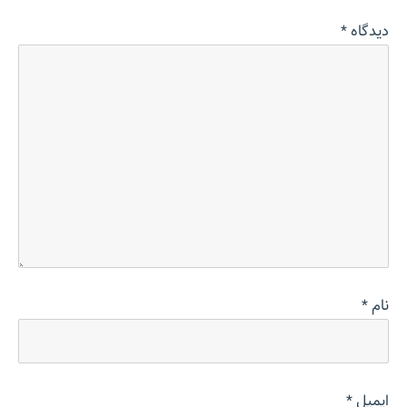
دیدگاه
*
نام
*
ایمیل
*