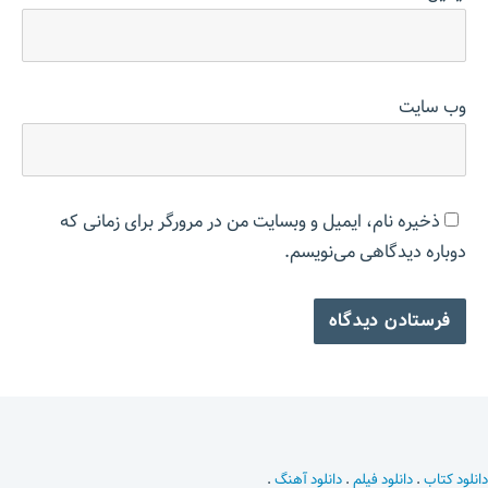
وب‌ سایت
ذخیره نام، ایمیل و وبسایت من در مرورگر برای زمانی که
دوباره دیدگاهی می‌نویسم.
دانلود کتاب
.
دانلود فیلم
.
دانلود آهنگ
.