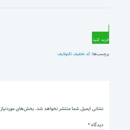
خرید کنید
برچسب‌ها:
کد تخفیف تکنولایف
نشانی ایمیل شما منتشر نخواهد شد.
بخش‌های موردنیاز 
دیدگاه
*