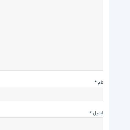
نام
*
ایمیل
*