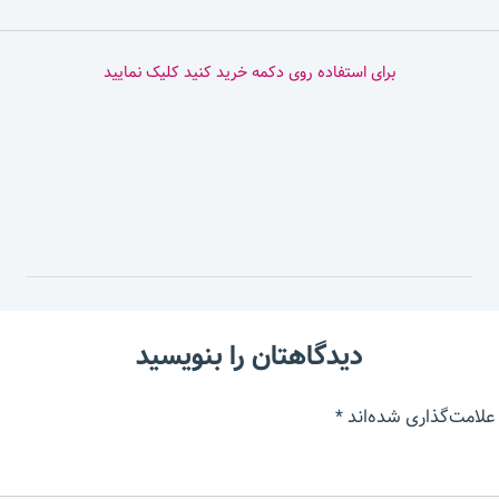
برای استفاده روی دکمه خرید کنید کلیک نمایید
دیدگاهتان را بنویسید
علامت‌گذاری شده‌اند
*