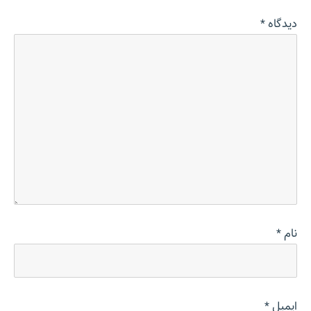
دیدگاه
*
نام
*
ایمیل
*