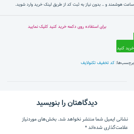
ساعت هوشمند و .. بدون نیاز به ثبت کد از طریق لینک خرید وارد شوید.
برای استفاده روی دکمه خرید کنید کلیک نمایید
خرید کنید
برچسب‌ها:
کد تخفیف تکنولایف
دیدگاهتان را بنویسید
نشانی ایمیل شما منتشر نخواهد شد.
بخش‌های موردنیاز
علامت‌گذاری شده‌اند
*