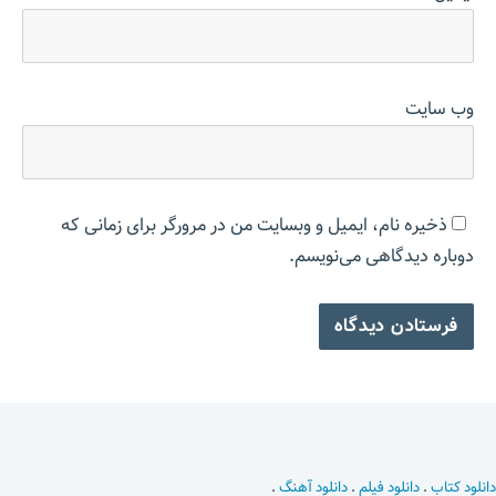
وب‌ سایت
ذخیره نام، ایمیل و وبسایت من در مرورگر برای زمانی که
دوباره دیدگاهی می‌نویسم.
دانلود کتاب
.
دانلود فیلم
.
دانلود آهنگ
.