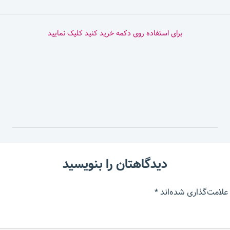
برای استفاده روی دکمه خرید کنید کلیک نمایید
دیدگاهتان را بنویسید
علامت‌گذاری شده‌اند
*