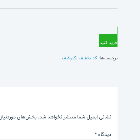
خرید کنید
برچسب‌ها:
کد تخفیف تکنولایف
نشانی ایمیل شما منتشر نخواهد شد.
بخش‌های موردنیاز 
دیدگاه
*