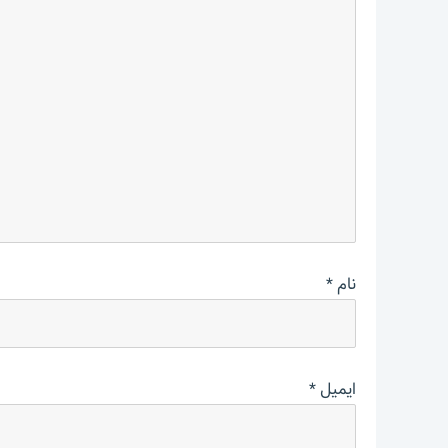
نام
*
ایمیل
*