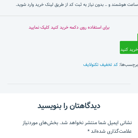
ساعت هوشمند و .. بدون نیاز به ثبت کد از طریق لینک خرید وارد شوید.
برای استفاده روی دکمه خرید کنید کلیک نمایید
خرید کنید
برچسب‌ها:
کد تخفیف تکنولایف
دیدگاهتان را بنویسید
نشانی ایمیل شما منتشر نخواهد شد.
بخش‌های موردنیاز
علامت‌گذاری شده‌اند
*