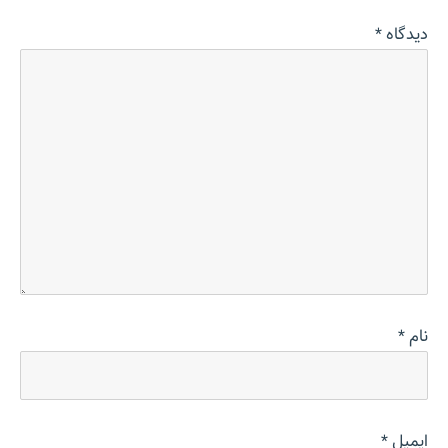
دیدگاه
*
نام
*
ایمیل
*