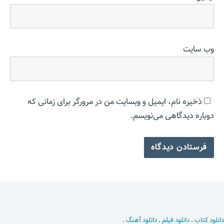
وب‌ سایت
ذخیره نام، ایمیل و وبسایت من در مرورگر برای زمانی که
دوباره دیدگاهی می‌نویسم.
دانلود کتاب
.
دانلود فیلم
.
دانلود آهنگ
.