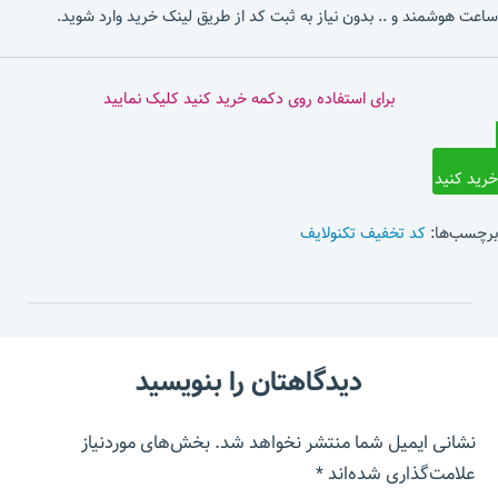
ساعت هوشمند و .. بدون نیاز به ثبت کد از طریق لینک خرید وارد شوید.
برای استفاده روی دکمه خرید کنید کلیک نمایید
خرید کنید
برچسب‌ها:
کد تخفیف تکنولایف
دیدگاهتان را بنویسید
نشانی ایمیل شما منتشر نخواهد شد.
بخش‌های موردنیاز
علامت‌گذاری شده‌اند
*