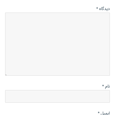
دیدگاه
*
نام
*
ایمیل
*