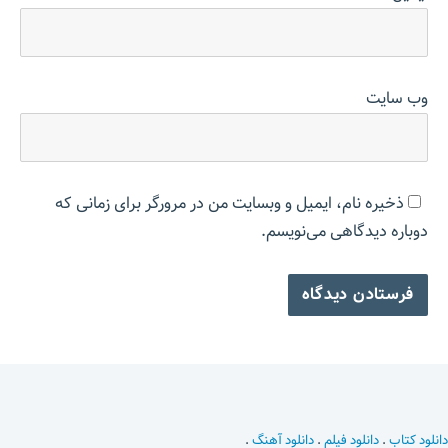
وب‌ سایت
ذخیره نام، ایمیل و وبسایت من در مرورگر برای زمانی که
دوباره دیدگاهی می‌نویسم.
دانلود کتاب
.
دانلود فیلم
.
دانلود آهنگ
.