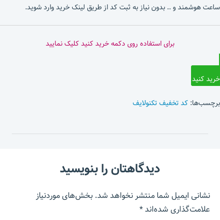
ساعت هوشمند و .. بدون نیاز به ثبت کد از طریق لینک خرید وارد شوید.
برای استفاده روی دکمه خرید کنید کلیک نمایید
خرید کنید
برچسب‌ها:
کد تخفیف تکنولایف
دیدگاهتان را بنویسید
نشانی ایمیل شما منتشر نخواهد شد.
بخش‌های موردنیاز
علامت‌گذاری شده‌اند
*