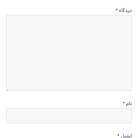
دیدگاه
*
نام
*
ایمیل
*