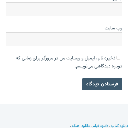
وب‌ سایت
ذخیره نام، ایمیل و وبسایت من در مرورگر برای زمانی که
دوباره دیدگاهی می‌نویسم.
دانلود کتاب
.
دانلود فیلم
.
دانلود آهنگ
.