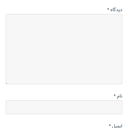
دیدگاه
*
نام
*
ایمیل
*