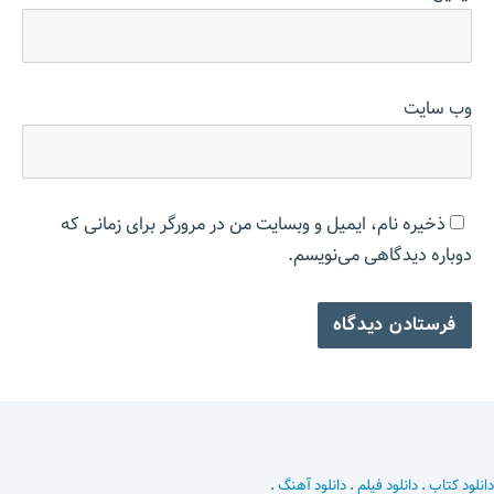
وب‌ سایت
ذخیره نام، ایمیل و وبسایت من در مرورگر برای زمانی که
دوباره دیدگاهی می‌نویسم.
دانلود کتاب
.
دانلود فیلم
.
دانلود آهنگ
.