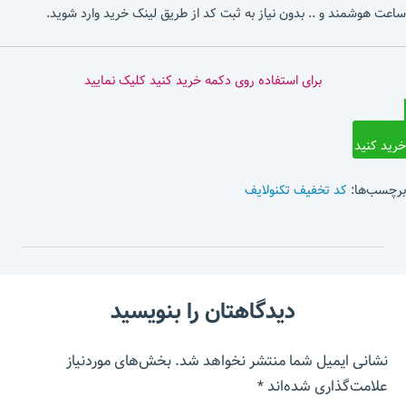
ساعت هوشمند و .. بدون نیاز به ثبت کد از طریق لینک خرید وارد شوید.
برای استفاده روی دکمه خرید کنید کلیک نمایید
خرید کنید
برچسب‌ها:
کد تخفیف تکنولایف
دیدگاهتان را بنویسید
نشانی ایمیل شما منتشر نخواهد شد.
بخش‌های موردنیاز
علامت‌گذاری شده‌اند
*