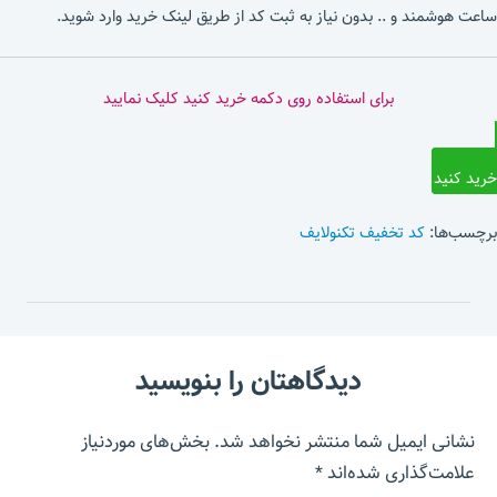
ساعت هوشمند و .. بدون نیاز به ثبت کد از طریق لینک خرید وارد شوید.
برای استفاده روی دکمه خرید کنید کلیک نمایید
خرید کنید
برچسب‌ها:
کد تخفیف تکنولایف
دیدگاهتان را بنویسید
نشانی ایمیل شما منتشر نخواهد شد.
بخش‌های موردنیاز
علامت‌گذاری شده‌اند
*