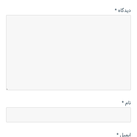
دیدگاه
*
نام
*
ایمیل
*