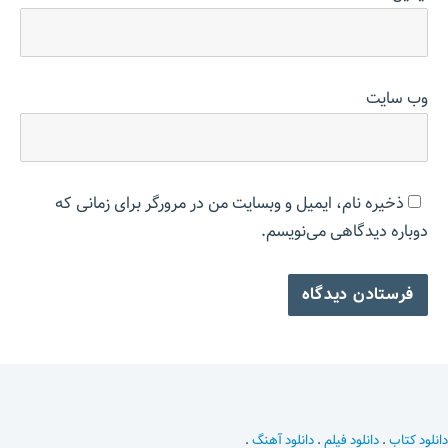
وب‌ سایت
ذخیره نام، ایمیل و وبسایت من در مرورگر برای زمانی که
دوباره دیدگاهی می‌نویسم.
دانلود کتاب
.
دانلود فیلم
.
دانلود آهنگ
.