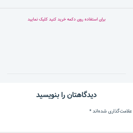
برای استفاده روی دکمه خرید کنید کلیک نمایید
دیدگاهتان را بنویسید
علامت‌گذاری شده‌اند
*