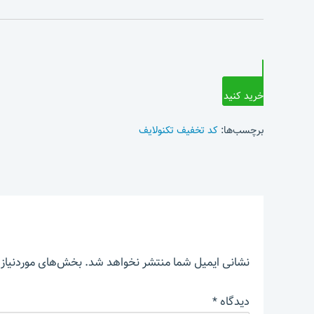
خرید کنید
برچسب‌ها:
کد تخفیف تکنولایف
نشانی ایمیل شما منتشر نخواهد شد.
بخش‌های موردنیاز 
دیدگاه
*