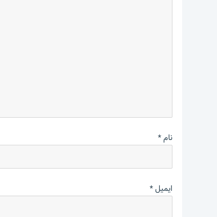
نام
*
ایمیل
*