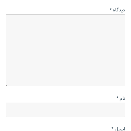
دیدگاه
*
نام
*
ایمیل
*