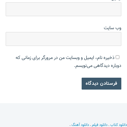
وب‌ سایت
ذخیره نام، ایمیل و وبسایت من در مرورگر برای زمانی که
دوباره دیدگاهی می‌نویسم.
دانلود کتاب
.
دانلود فیلم
.
دانلود آهنگ
.