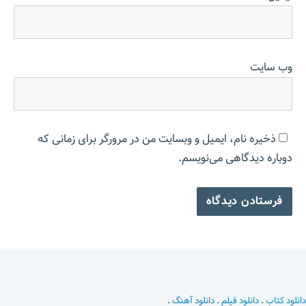
وب‌ سایت
ذخیره نام، ایمیل و وبسایت من در مرورگر برای زمانی که
دوباره دیدگاهی می‌نویسم.
دانلود کتاب
.
دانلود فیلم
.
دانلود آهنگ
.