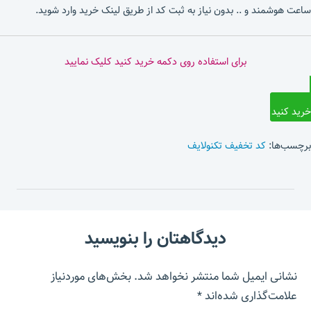
ساعت هوشمند و .. بدون نیاز به ثبت کد از طریق لینک خرید وارد شوید.
برای استفاده روی دکمه خرید کنید کلیک نمایید
خرید کنید
برچسب‌ها:
کد تخفیف تکنولایف
دیدگاهتان را بنویسید
نشانی ایمیل شما منتشر نخواهد شد.
بخش‌های موردنیاز
علامت‌گذاری شده‌اند
*