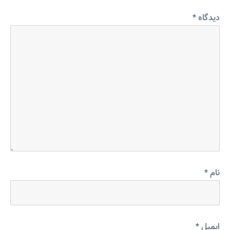
دیدگاه
*
نام
*
ایمیل
*