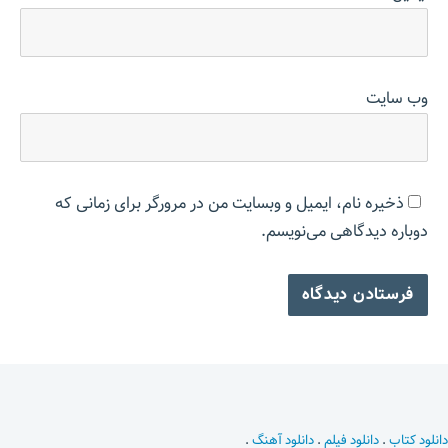
وب‌ سایت
ذخیره نام، ایمیل و وبسایت من در مرورگر برای زمانی که
دوباره دیدگاهی می‌نویسم.
دانلود کتاب
.
دانلود فیلم
.
دانلود آهنگ
.