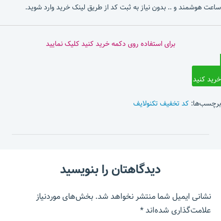
ساعت هوشمند و .. بدون نیاز به ثبت کد از طریق لینک خرید وارد شوید.
برای استفاده روی دکمه خرید کنید کلیک نمایید
خرید کنید
برچسب‌ها:
کد تخفیف تکنولایف
دیدگاهتان را بنویسید
نشانی ایمیل شما منتشر نخواهد شد.
بخش‌های موردنیاز
علامت‌گذاری شده‌اند
*