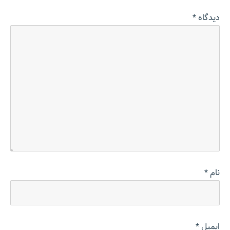
دیدگاه
*
نام
*
ایمیل
*