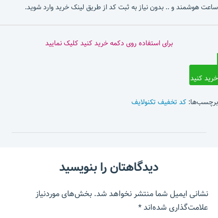
ساعت هوشمند و .. بدون نیاز به ثبت کد از طریق لینک خرید وارد شوید.
برای استفاده روی دکمه خرید کنید کلیک نمایید
خرید کنید
برچسب‌ها:
کد تخفیف تکنولایف
دیدگاهتان را بنویسید
نشانی ایمیل شما منتشر نخواهد شد.
بخش‌های موردنیاز
علامت‌گذاری شده‌اند
*