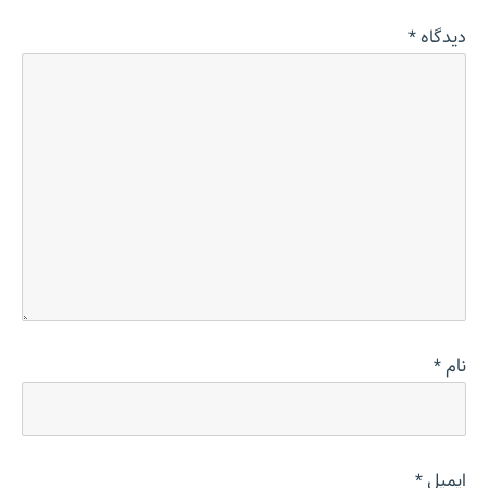
دیدگاه
*
نام
*
ایمیل
*