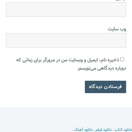
وب‌ سایت
ذخیره نام، ایمیل و وبسایت من در مرورگر برای زمانی که
دوباره دیدگاهی می‌نویسم.
دانلود کتاب
.
دانلود فیلم
.
دانلود آهنگ
.