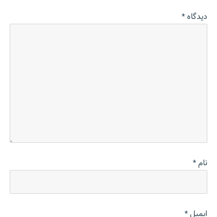
دیدگاه
*
نام
*
ایمیل
*