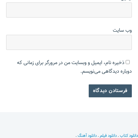
وب‌ سایت
ذخیره نام، ایمیل و وبسایت من در مرورگر برای زمانی که
دوباره دیدگاهی می‌نویسم.
دانلود کتاب
.
دانلود فیلم
.
دانلود آهنگ
.