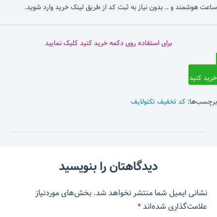
ساعت هوشمند و .. بدون نیاز به ثبت کد از طریق لینک خرید وارد شوید.
برای استفاده روی دکمه خرید کنید کلیک نمایید
خرید کنید
برچسب‌ها:
کد تخفیف تکنولایف
دیدگاهتان را بنویسید
نشانی ایمیل شما منتشر نخواهد شد.
بخش‌های موردنیاز
علامت‌گذاری شده‌اند
*