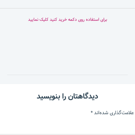
برای استفاده روی دکمه خرید کنید کلیک نمایید
دیدگاهتان را بنویسید
علامت‌گذاری شده‌اند
*