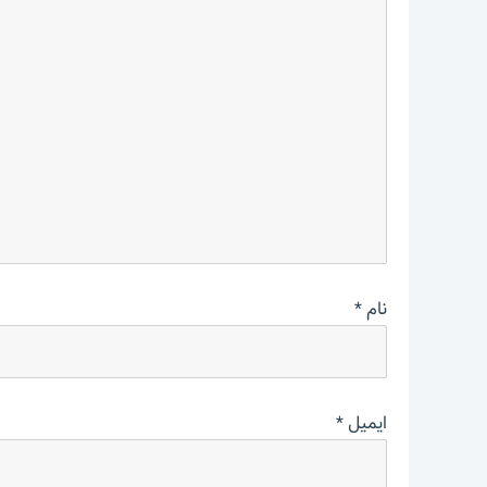
نام
*
ایمیل
*