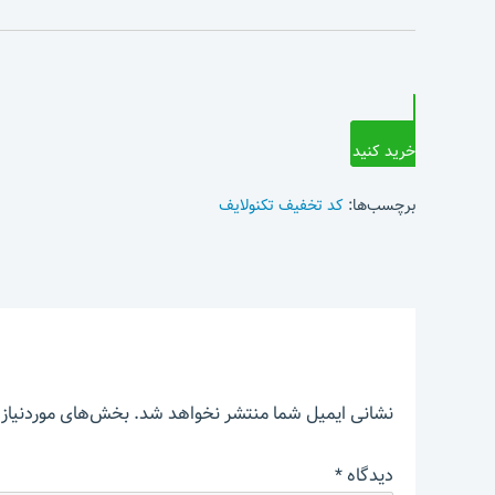
خرید کنید
برچسب‌ها:
کد تخفیف تکنولایف
نشانی ایمیل شما منتشر نخواهد شد.
بخش‌های موردنیاز 
دیدگاه
*