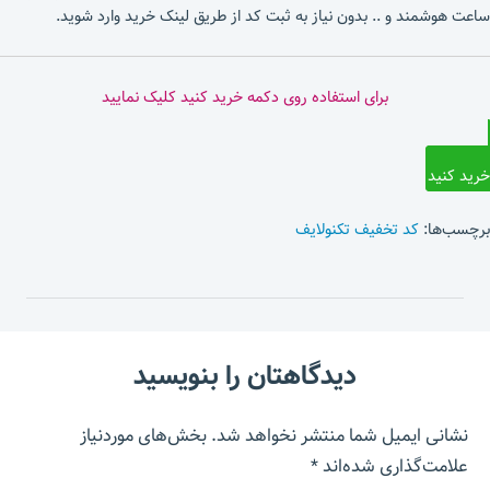
ساعت هوشمند و .. بدون نیاز به ثبت کد از طریق لینک خرید وارد شوید.
برای استفاده روی دکمه خرید کنید کلیک نمایید
خرید کنید
برچسب‌ها:
کد تخفیف تکنولایف
دیدگاهتان را بنویسید
نشانی ایمیل شما منتشر نخواهد شد.
بخش‌های موردنیاز
علامت‌گذاری شده‌اند
*