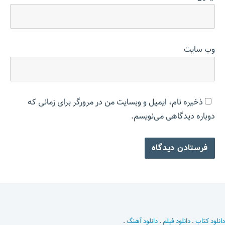
وب‌ سایت
ذخیره نام، ایمیل و وبسایت من در مرورگر برای زمانی که
دوباره دیدگاهی می‌نویسم.
دانلود کتاب
.
دانلود فیلم
.
دانلود آهنگ
.