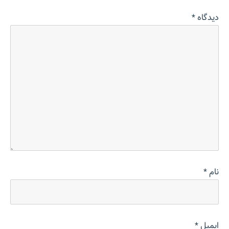
دیدگاه
*
نام
*
ایمیل
*