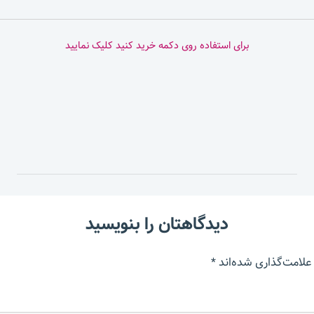
برای استفاده روی دکمه خرید کنید کلیک نمایید
دیدگاهتان را بنویسید
علامت‌گذاری شده‌اند
*