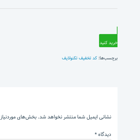
خرید کنید
برچسب‌ها:
کد تخفیف تکنولایف
نشانی ایمیل شما منتشر نخواهد شد.
بخش‌های موردنیاز 
دیدگاه
*