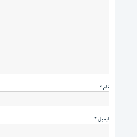
نام
*
ایمیل
*