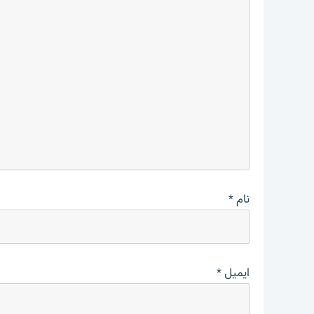
نام
*
ایمیل
*