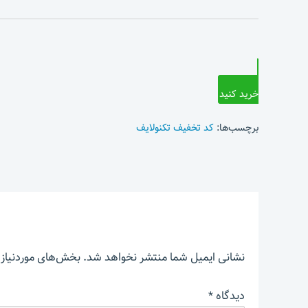
خرید کنید
برچسب‌ها:
کد تخفیف تکنولایف
نشانی ایمیل شما منتشر نخواهد شد.
بخش‌های موردنیاز 
دیدگاه
*