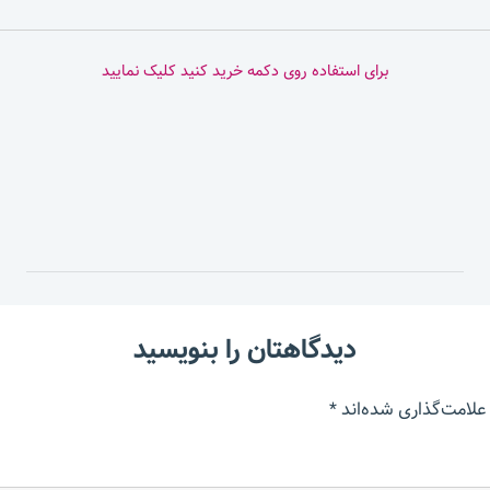
برای استفاده روی دکمه خرید کنید کلیک نمایید
دیدگاهتان را بنویسید
علامت‌گذاری شده‌اند
*