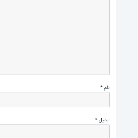
نام
*
ایمیل
*