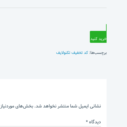
خرید کنید
برچسب‌ها:
کد تخفیف تکنولایف
نشانی ایمیل شما منتشر نخواهد شد.
بخش‌های موردنیاز 
دیدگاه
*