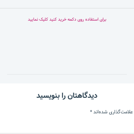
برای استفاده روی دکمه خرید کنید کلیک نمایید
دیدگاهتان را بنویسید
علامت‌گذاری شده‌اند
*