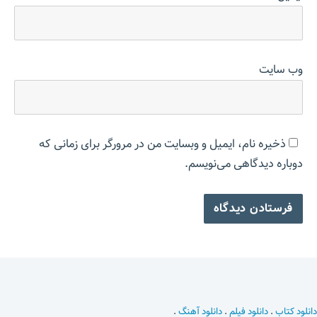
وب‌ سایت
ذخیره نام، ایمیل و وبسایت من در مرورگر برای زمانی که
دوباره دیدگاهی می‌نویسم.
دانلود کتاب
.
دانلود فیلم
.
دانلود آهنگ
.