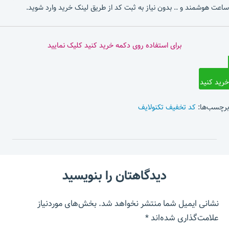
ساعت هوشمند و .. بدون نیاز به ثبت کد از طریق لینک خرید وارد شوید.
برای استفاده روی دکمه خرید کنید کلیک نمایید
خرید کنید
برچسب‌ها:
کد تخفیف تکنولایف
دیدگاهتان را بنویسید
نشانی ایمیل شما منتشر نخواهد شد.
بخش‌های موردنیاز
علامت‌گذاری شده‌اند
*