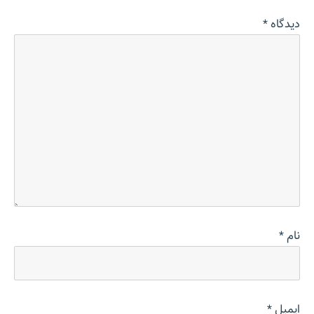
دیدگاه
*
نام
*
ایمیل
*