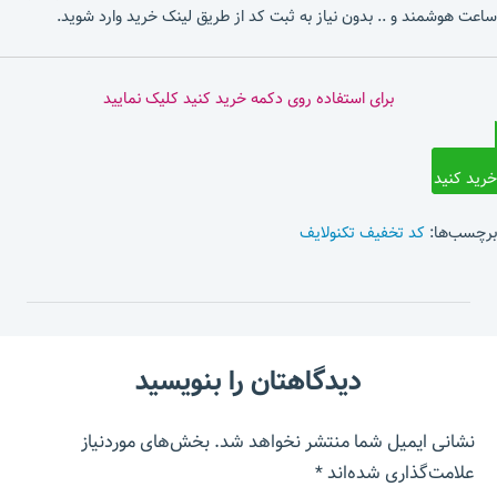
ساعت هوشمند و .. بدون نیاز به ثبت کد از طریق لینک خرید وارد شوید.
برای استفاده روی دکمه خرید کنید کلیک نمایید
خرید کنید
برچسب‌ها:
کد تخفیف تکنولایف
دیدگاهتان را بنویسید
نشانی ایمیل شما منتشر نخواهد شد.
بخش‌های موردنیاز
علامت‌گذاری شده‌اند
*