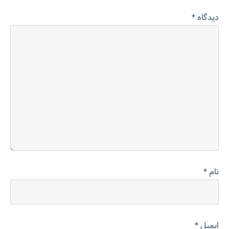
دیدگاه
*
نام
*
ایمیل
*