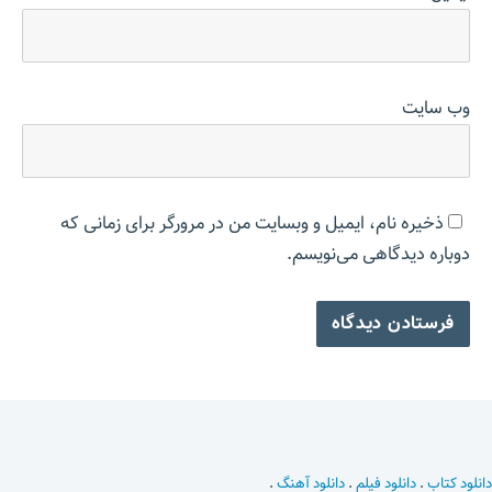
وب‌ سایت
ذخیره نام، ایمیل و وبسایت من در مرورگر برای زمانی که
دوباره دیدگاهی می‌نویسم.
دانلود کتاب
.
دانلود فیلم
.
دانلود آهنگ
.