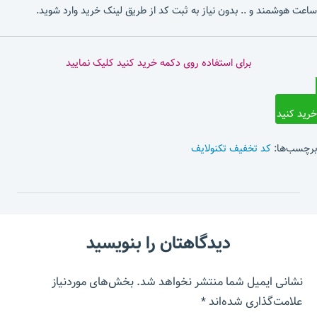
ساعت هوشمند و .. بدون نیاز به ثبت کد از طریق لینک خرید وارد شوید.
برای استفاده روی دکمه خرید کنید کلیک نمایید
خرید کنید
برچسب‌ها:
کد تخفیف تکنولایف
دیدگاهتان را بنویسید
نشانی ایمیل شما منتشر نخواهد شد.
بخش‌های موردنیاز
علامت‌گذاری شده‌اند
*