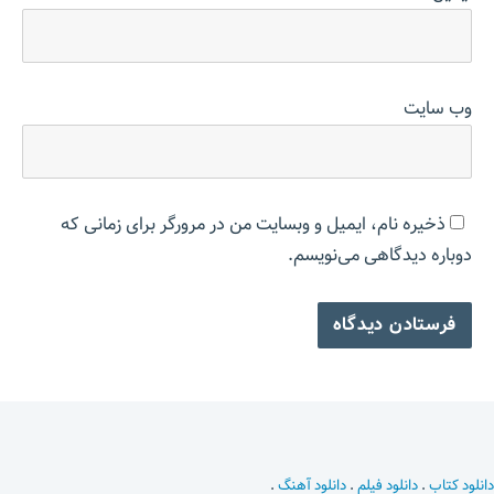
وب‌ سایت
ذخیره نام، ایمیل و وبسایت من در مرورگر برای زمانی که
دوباره دیدگاهی می‌نویسم.
دانلود کتاب
.
دانلود فیلم
.
دانلود آهنگ
.