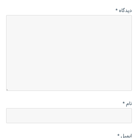
دیدگاه
*
نام
*
ایمیل
*