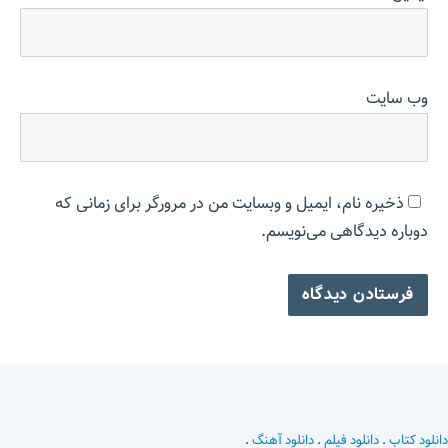
وب‌ سایت
ذخیره نام، ایمیل و وبسایت من در مرورگر برای زمانی که
دوباره دیدگاهی می‌نویسم.
دانلود کتاب
.
دانلود فیلم
.
دانلود آهنگ
.