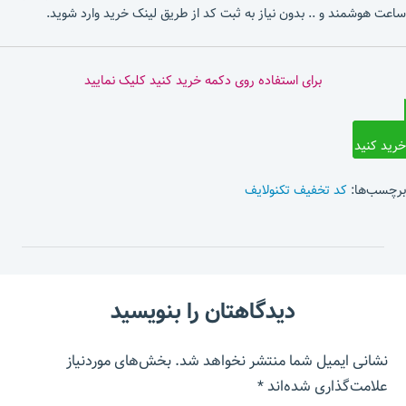
ساعت هوشمند و .. بدون نیاز به ثبت کد از طریق لینک خرید وارد شوید.
برای استفاده روی دکمه خرید کنید کلیک نمایید
خرید کنید
برچسب‌ها:
کد تخفیف تکنولایف
دیدگاهتان را بنویسید
نشانی ایمیل شما منتشر نخواهد شد.
بخش‌های موردنیاز
علامت‌گذاری شده‌اند
*