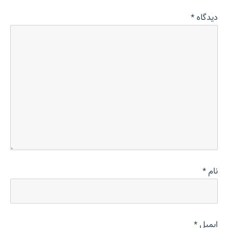
دیدگاه
*
نام
*
ایمیل
*