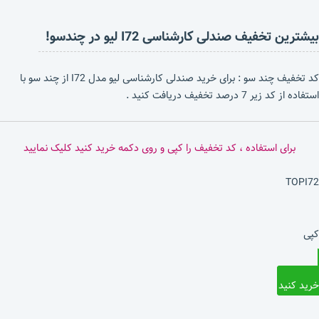
بیشترین تخفیف صندلی کارشناسی I72 لیو در چندسو!
کد تخفیف چند سو : برای خرید صندلی کارشناسی لیو مدل I72 از چند سو با
استفاده از کد زیر 7 درصد تخفیف دریافت کنید .
برای استفاده ، کد تخفیف را کپی و روی دکمه خرید کنید کلیک نمایید
TOPI72
کپی
خرید کنید