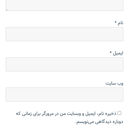
نام
*
ایمیل
*
وب‌ سایت
ذخیره نام، ایمیل و وبسایت من در مرورگر برای زمانی که
دوباره دیدگاهی می‌نویسم.