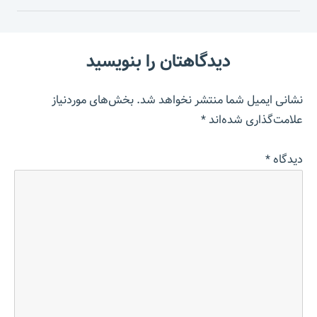
دیدگاهتان را بنویسید
نشانی ایمیل شما منتشر نخواهد شد.
بخش‌های موردنیاز
علامت‌گذاری شده‌اند
*
دیدگاه
*