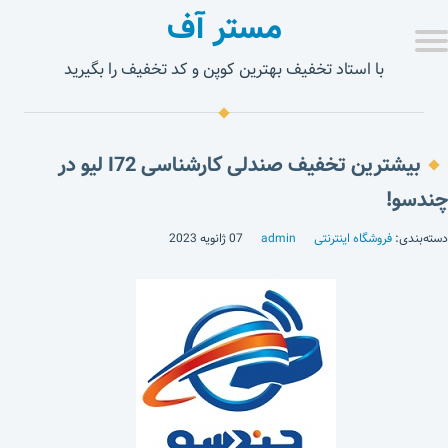
مستر آف
با استاد تخفیف بهترین کوپن و کد تخفیف را بگیرید
بیشترین تخفیف صندلی کارشناسی I72 لیو در
چندسو!
دسته‌بندی:
فروشگاه اینترنتی
admin
07 ژانویه 2023