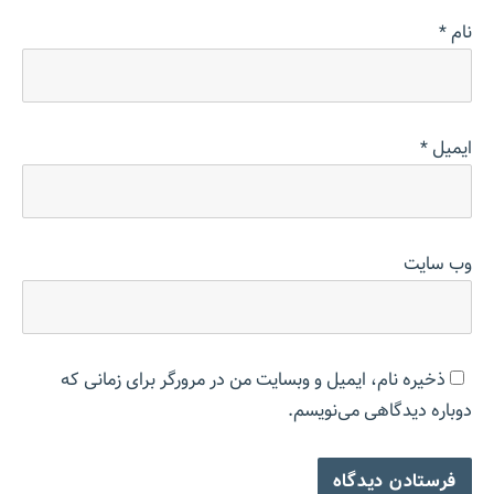
نام
*
ایمیل
*
وب‌ سایت
ذخیره نام، ایمیل و وبسایت من در مرورگر برای زمانی که
دوباره دیدگاهی می‌نویسم.