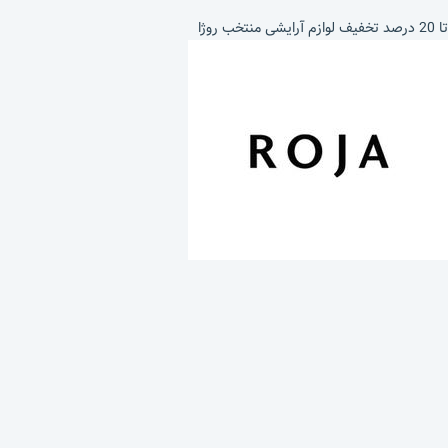
تا 20 درصد تخفیف لوازم آرایشی منتخب روژا