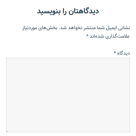
دیدگاهتان را بنویسید
نشانی ایمیل شما منتشر نخواهد شد.
بخش‌های موردنیاز
علامت‌گذاری شده‌اند
*
دیدگاه
*