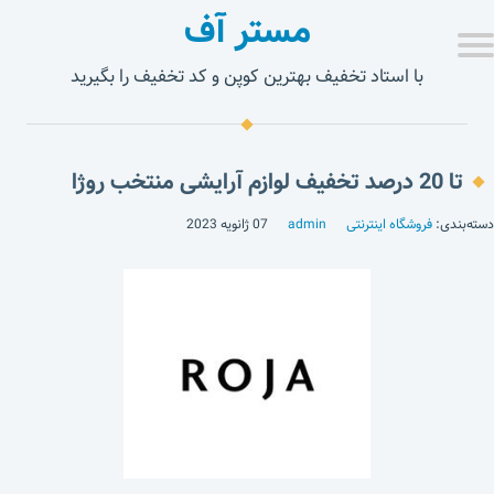
مستر آف
با استاد تخفیف بهترین کوپن و کد تخفیف را بگیرید
تا 20 درصد تخفیف لوازم آرایشی منتخب روژا
دسته‌بندی:
فروشگاه اینترنتی
admin
07 ژانویه 2023