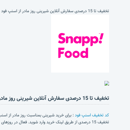
تخفیف تا 15 درصدی سفارش آنلاین شیرینی روز مادر از اسنپ فود
تخفیف تا 15 درصدی سفارش آنلاین شیرینی روز مادر از اسنپ فود
کد تخفیف اسنپ فود
: برای خرید شیرینی بمناسبت روز مادر از اسنپ 
تخفیف 15 درصدی از طریق لینک خرید وارد شوید. فعال در روزهای 13 و 14 دی ماه