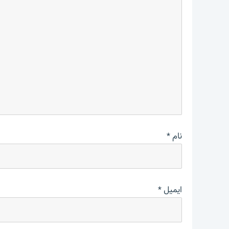
نام
*
ایمیل
*