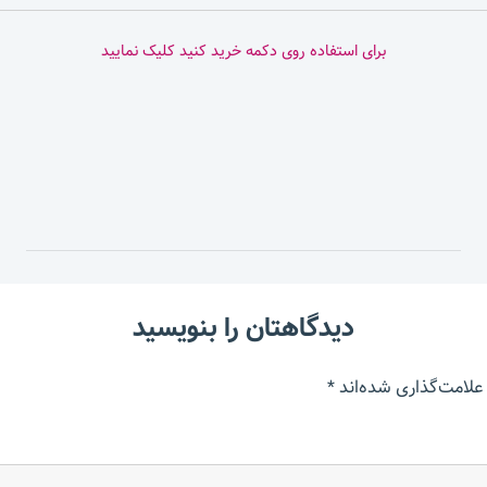
برای استفاده روی دکمه خرید کنید کلیک نمایید
دیدگاهتان را بنویسید
علامت‌گذاری شده‌اند
*