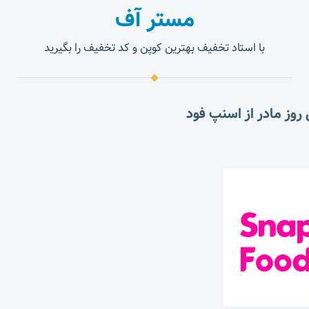
مستر آف
با استاد تخفیف بهترین کوپن و کد تخفیف را بگیرید