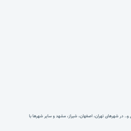
لی و.. در شهرهای تهران، اصفهان، شیراز، مشهد و سایر شهرها با