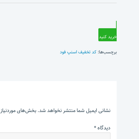
خرید کنید
برچسب‌ها:
کد تخفیف اسنپ فود
نشانی ایمیل شما منتشر نخواهد شد.
بخش‌های موردنیاز 
دیدگاه
*