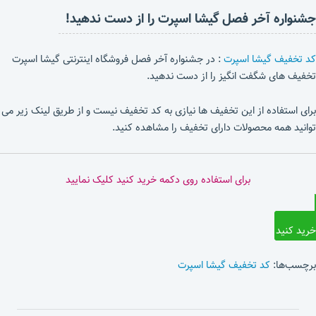
جشنواره آخر فصل گیشا اسپرت را از دست ندهید!
کد تخفیف گیشا اسپرت
: در جشنواره آخر فصل فروشگاه اینترنتی گیشا اسپرت
تخفیف های شگفت انگیز را از دست ندهید.
برای استفاده از این تخفیف ها نیازی به کد تخفیف نیست و از طریق لینک زیر می
توانید همه محصولات دارای تخفیف را مشاهده کنید.
برای استفاده روی دکمه خرید کنید کلیک نمایید
خرید کنید
برچسب‌ها:
کد تخفیف گیشا اسپرت