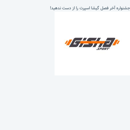
جشنواره آخر فصل گیشا اسپرت را از دست ندهید!