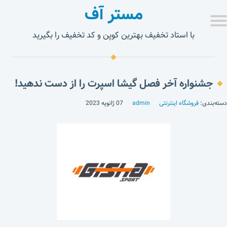
مستر آف
با استاد تخفیف بهترین کوپن و کد تخفیف را بگیرید
جشنواره آخر فصل گیشا اسپرت را از دست ندهید!
دسته‌بندی:
فروشگاه اینترنتی
admin
07 ژانویه 2023