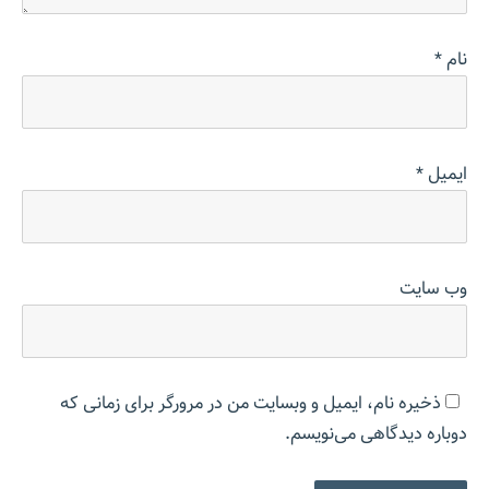
نام
*
ایمیل
*
وب‌ سایت
ذخیره نام، ایمیل و وبسایت من در مرورگر برای زمانی که
دوباره دیدگاهی می‌نویسم.