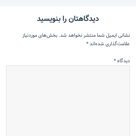
دیدگاهتان را بنویسید
نشانی ایمیل شما منتشر نخواهد شد.
بخش‌های موردنیاز
علامت‌گذاری شده‌اند
*
دیدگاه
*