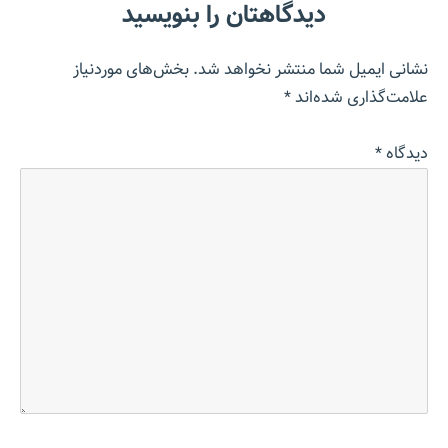
دیدگاهتان را بنویسید
نشانی ایمیل شما منتشر نخواهد شد.
بخش‌های موردنیاز
علامت‌گذاری شده‌اند
*
دیدگاه
*