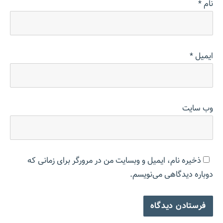
نام
*
ایمیل
*
وب‌ سایت
ذخیره نام، ایمیل و وبسایت من در مرورگر برای زمانی که
دوباره دیدگاهی می‌نویسم.