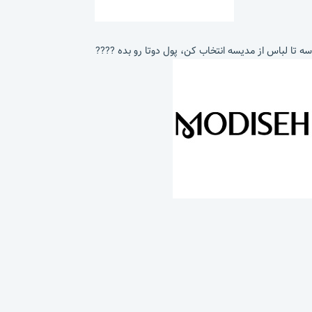
سه تا لباس از مدیسه انتخاب کن، پول دوتا رو بده ????