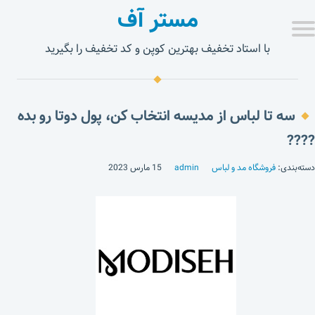
مستر آف
با استاد تخفیف بهترین کوپن و کد تخفیف را بگیرید
سه تا لباس از مدیسه انتخاب کن، پول دوتا رو بده
????
دسته‌بندی:
فروشگاه مد و لباس
admin
15 مارس 2023