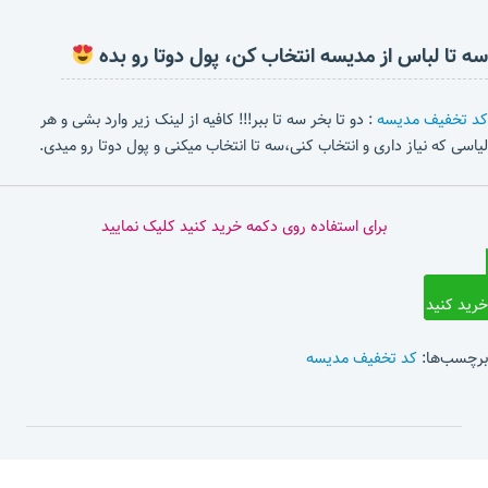
سه تا لباس از مدیسه انتخاب کن، پول دوتا رو بده
کد تخفیف مدیسه
: دو تا بخر سه تا ببر!!! کافیه از لینک زیر وارد بشی و هر
لیاسی که نیاز داری و انتخاب کنی،سه تا انتخاب میکنی و پول دوتا رو میدی.
برای استفاده روی دکمه خرید کنید کلیک نمایید
خرید کنید
برچسب‌ها:
کد تخفیف مدیسه