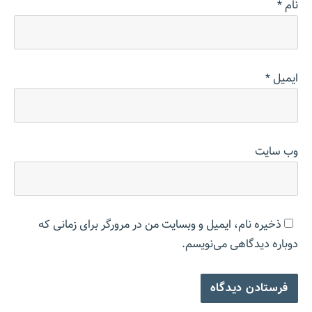
نام
*
ایمیل
*
وب‌ سایت
ذخیره نام، ایمیل و وبسایت من در مرورگر برای زمانی که
دوباره دیدگاهی می‌نویسم.