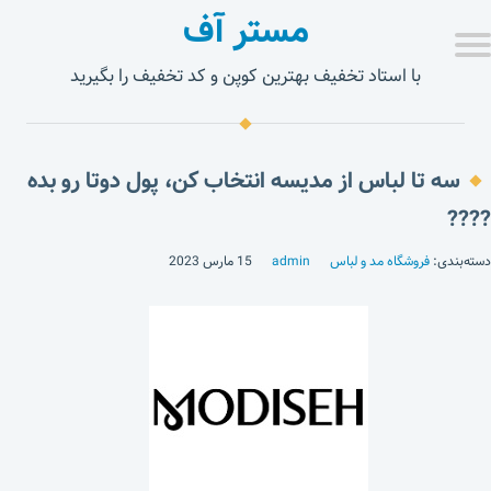
مستر آف
با استاد تخفیف بهترین کوپن و کد تخفیف را بگیرید
سه تا لباس از مدیسه انتخاب کن، پول دوتا رو بده
????
دسته‌بندی:
فروشگاه مد و لباس
admin
15 مارس 2023