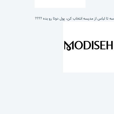
سه تا لباس از مدیسه انتخاب کن، پول دوتا رو بده ????