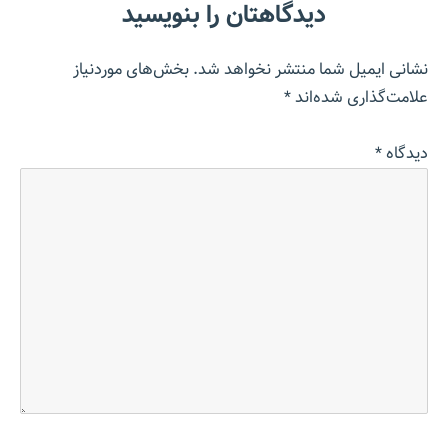
دیدگاهتان را بنویسید
نشانی ایمیل شما منتشر نخواهد شد.
بخش‌های موردنیاز
علامت‌گذاری شده‌اند
*
دیدگاه
*