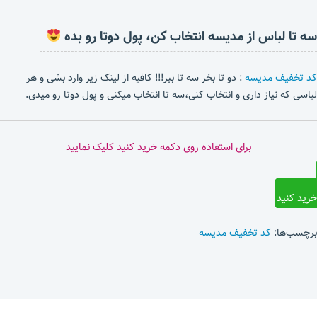
سه تا لباس از مدیسه انتخاب کن، پول دوتا رو بده
کد تخفیف مدیسه
: دو تا بخر سه تا ببر!!! کافیه از لینک زیر وارد بشی و هر
لیاسی که نیاز داری و انتخاب کنی،سه تا انتخاب میکنی و پول دوتا رو میدی.
برای استفاده روی دکمه خرید کنید کلیک نمایید
خرید کنید
برچسب‌ها:
کد تخفیف مدیسه