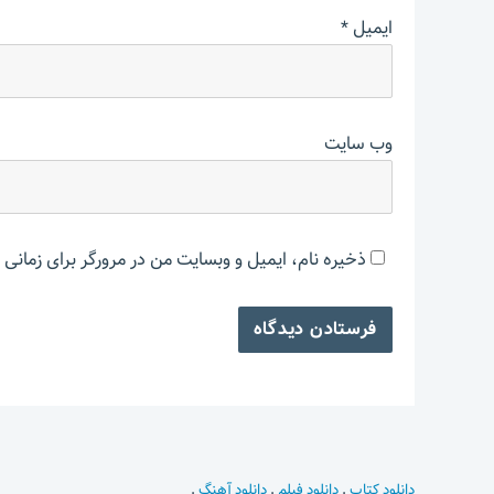
ایمیل
*
وب‌ سایت
ذخیره نام، ایمیل و وبسایت من در مرورگر برای زمانی 
دانلود کتاب
.
دانلود فیلم
.
دانلود آهنگ
.