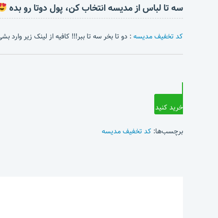
سه تا لباس از مدیسه انتخاب کن، پول دوتا رو بده
کد تخفیف مدیسه
: دو تا بخر سه تا ببر!!! کافیه از لینک زیر وارد 
خرید کنید
برچسب‌ها:
کد تخفیف مدیسه