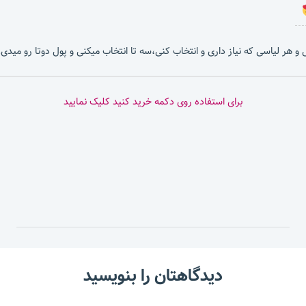
بشی و هر لیاسی که نیاز داری و انتخاب کنی،سه تا انتخاب میکنی و پول دوتا رو میدی.
برای استفاده روی دکمه خرید کنید کلیک نمایید
دیدگاهتان را بنویسید