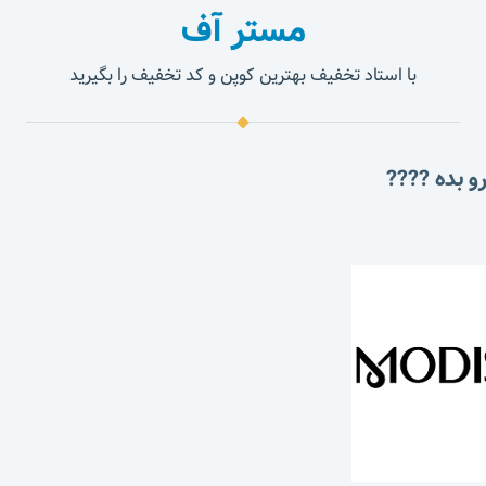
مستر آف
با استاد تخفیف بهترین کوپن و کد تخفیف را بگیرید
و بده ????