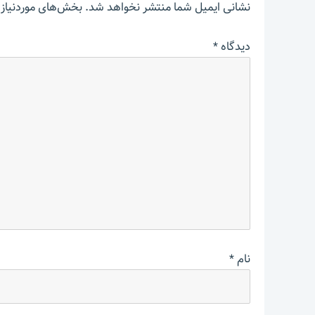
نشانی ایمیل شما منتشر نخواهد شد.
بخش‌های موردنیاز 
دیدگاه
*
نام
*