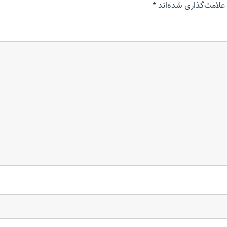
علامت‌گذاری شده‌اند
*