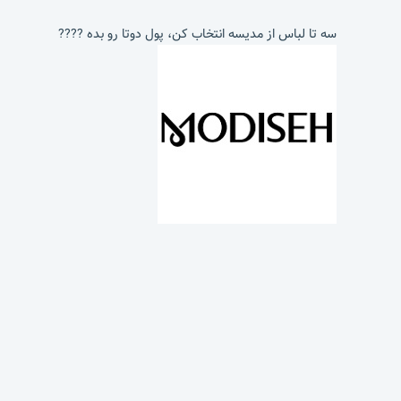
سه تا لباس از مدیسه انتخاب کن، پول دوتا رو بده ????