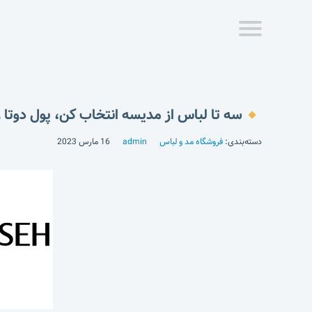
سه تا لباس از مدیسه انتخاب کن، پول دوتا ر
دسته‌بندی:
فروشگاه مد و لباس
admin
16 مارس 2023