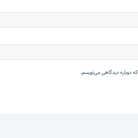
که دوباره دیدگاهی می‌نویسم.