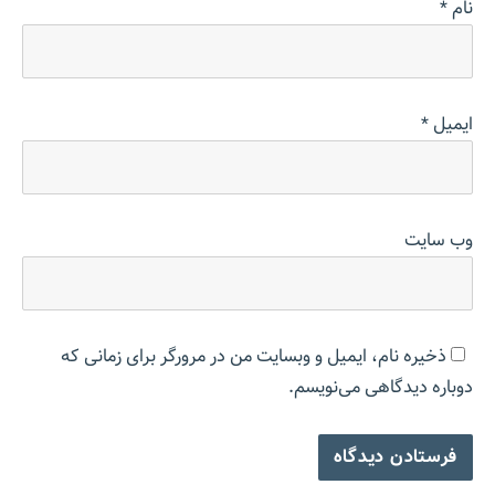
نام
*
ایمیل
*
وب‌ سایت
ذخیره نام، ایمیل و وبسایت من در مرورگر برای زمانی که
دوباره دیدگاهی می‌نویسم.