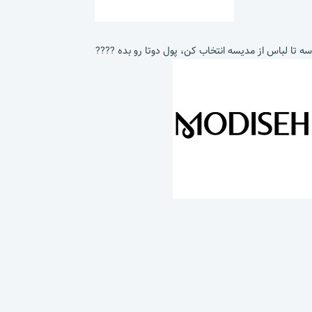
سه تا لباس از مدیسه انتخاب کن، پول دوتا رو بده ????