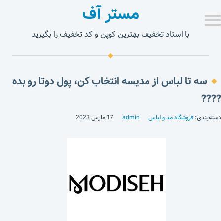
مستر آف
با استاد تخفیف بهترین کوپن و کد تخفیف را بگیرید
سه تا لباس از مدیسه انتخاب کن، پول دوتا رو بده
????
دسته‌بندی:
فروشگاه مد و لباس
admin
17 مارس 2023