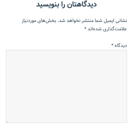
دیدگاهتان را بنویسید
نشانی ایمیل شما منتشر نخواهد شد.
بخش‌های موردنیاز
علامت‌گذاری شده‌اند
*
دیدگاه
*