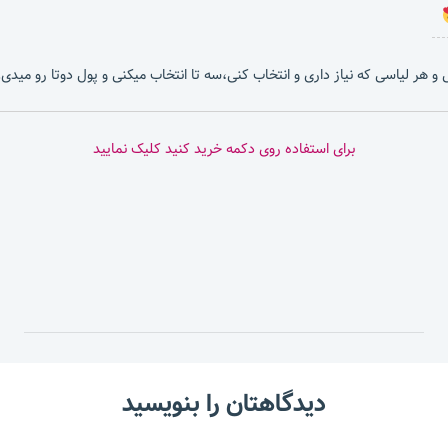
بشی و هر لیاسی که نیاز داری و انتخاب کنی،سه تا انتخاب میکنی و پول دوتا رو میدی.
برای استفاده روی دکمه خرید کنید کلیک نمایید
دیدگاهتان را بنویسید