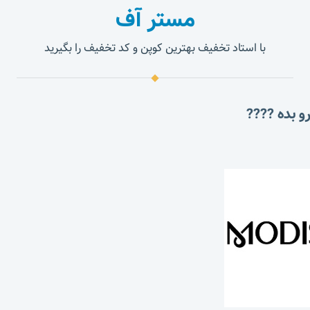
مستر آف
با استاد تخفیف بهترین کوپن و کد تخفیف را بگیرید
و بده ????