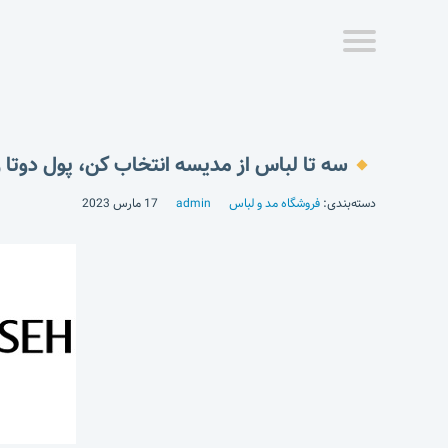
سه تا لباس از مدیسه انتخاب کن، پول دوتا ر
دسته‌بندی:
فروشگاه مد و لباس
admin
17 مارس 2023