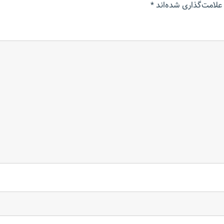
علامت‌گذاری شده‌اند
*