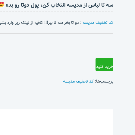
سه تا لباس از مدیسه انتخاب کن، پول دوتا رو بده
کد تخفیف مدیسه
: دو تا بخر سه تا ببر!!! کافیه از لینک زیر وارد 
خرید کنید
برچسب‌ها:
کد تخفیف مدیسه