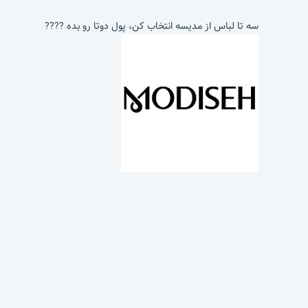
سه تا لباس از مدیسه انتخاب کن، پول دوتا رو بده ????