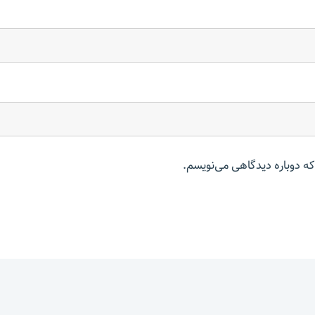
که دوباره دیدگاهی می‌نویسم.