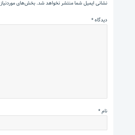
نشانی ایمیل شما منتشر نخواهد شد.
بخش‌های موردنیاز 
دیدگاه
*
نام
*