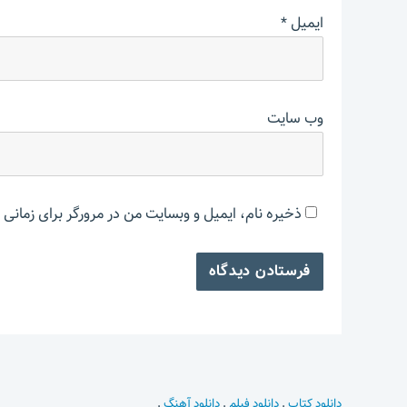
ایمیل
*
وب‌ سایت
ذخیره نام، ایمیل و وبسایت من در مرورگر برای زمانی 
دانلود کتاب
.
دانلود فیلم
.
دانلود آهنگ
.