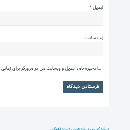
ایمیل
*
وب‌ سایت
ذخیره نام، ایمیل و وبسایت من در مرورگر برای زمانی 
دانلود کتاب
.
دانلود فیلم
.
دانلود آهنگ
.