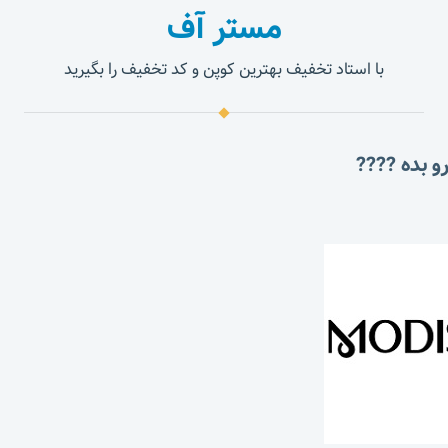
مستر آف
با استاد تخفیف بهترین کوپن و کد تخفیف را بگیرید
و بده ????