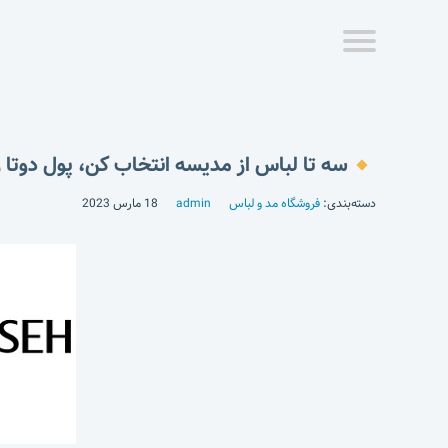
سه تا لباس از مدیسه انتخاب کن، پول دوتا ر
دسته‌بندی:
فروشگاه مد و لباس
admin
18 مارس 2023