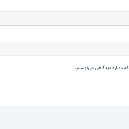
که دوباره دیدگاهی می‌نویسم.