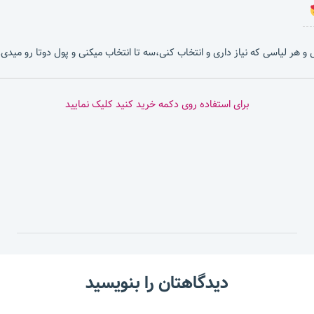
بشی و هر لیاسی که نیاز داری و انتخاب کنی،سه تا انتخاب میکنی و پول دوتا رو میدی.
برای استفاده روی دکمه خرید کنید کلیک نمایید
دیدگاهتان را بنویسید