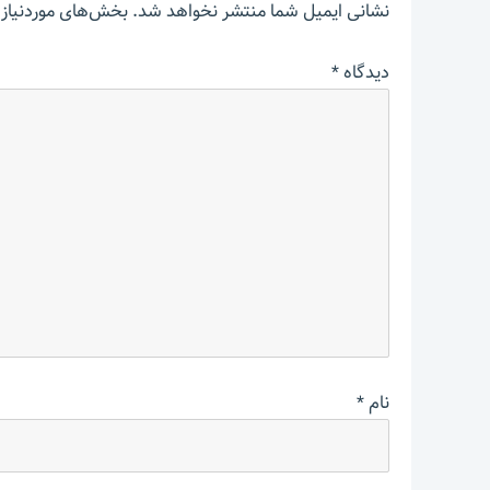
نشانی ایمیل شما منتشر نخواهد شد.
بخش‌های موردنیاز 
دیدگاه
*
نام
*