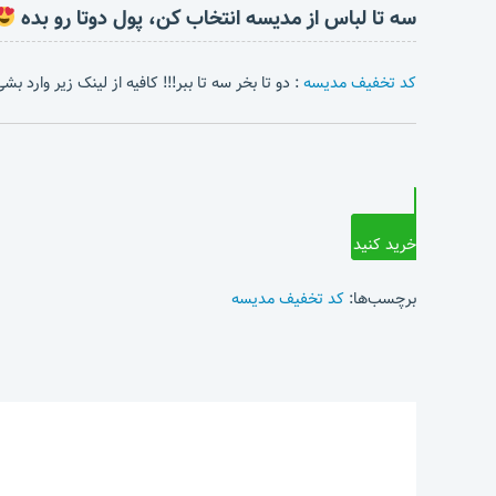
سه تا لباس از مدیسه انتخاب کن، پول دوتا رو بده
کد تخفیف مدیسه
: دو تا بخر سه تا ببر!!! کافیه از لینک زیر وارد 
خرید کنید
برچسب‌ها:
کد تخفیف مدیسه