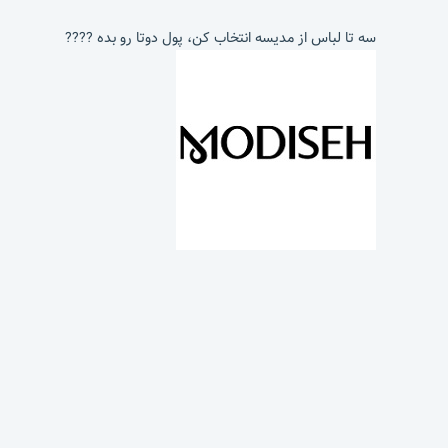
سه تا لباس از مدیسه انتخاب کن، پول دوتا رو بده ????