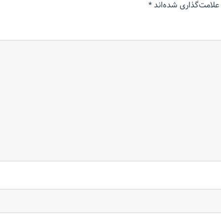
علامت‌گذاری شده‌اند
*