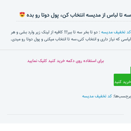
سه تا لباس از مدیسه انتخاب کن، پول دوتا رو بده
کد تخفیف مدیسه
: دو تا بخر سه تا ببر!!! کافیه از لینک زیر وارد بشی و هر
لیاسی که نیاز داری و انتخاب کنی،سه تا انتخاب میکنی و پول دوتا رو میدی.
برای استفاده روی دکمه خرید کنید کلیک نمایید
خرید کنید
برچسب‌ها:
کد تخفیف مدیسه