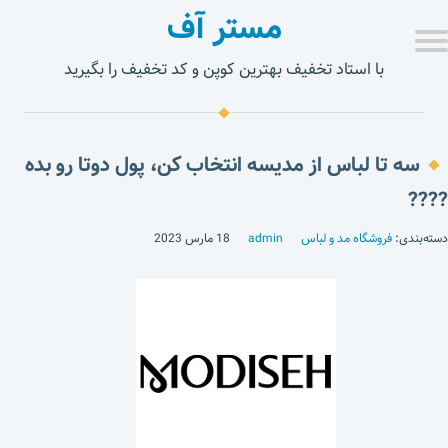
مستر آف
با استاد تخفیف بهترین کوپن و کد تخفیف را بگیرید
سه تا لباس از مدیسه انتخاب کن، پول دوتا رو بده
????
دسته‌بندی:
فروشگاه مد و لباس
admin
18 مارس 2023