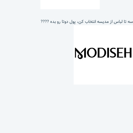
سه تا لباس از مدیسه انتخاب کن، پول دوتا رو بده ????