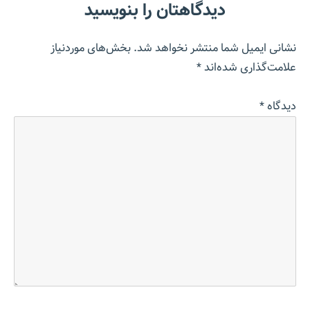
دیدگاهتان را بنویسید
نشانی ایمیل شما منتشر نخواهد شد.
بخش‌های موردنیاز
علامت‌گذاری شده‌اند
*
دیدگاه
*