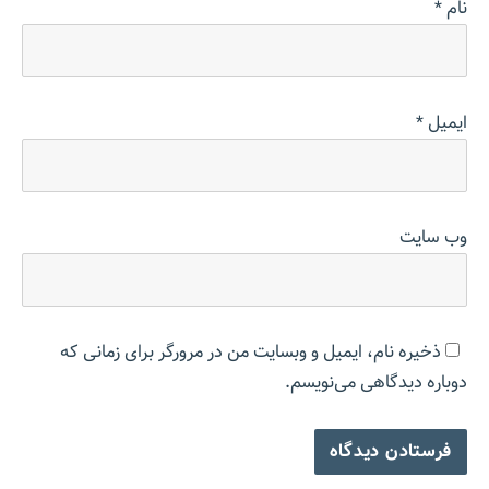
نام
*
ایمیل
*
وب‌ سایت
ذخیره نام، ایمیل و وبسایت من در مرورگر برای زمانی که
دوباره دیدگاهی می‌نویسم.