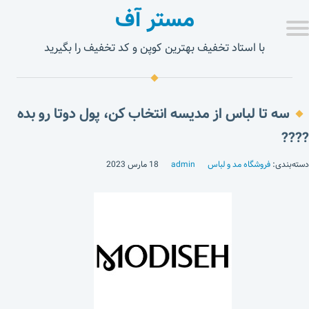
مستر آف
با استاد تخفیف بهترین کوپن و کد تخفیف را بگیرید
سه تا لباس از مدیسه انتخاب کن، پول دوتا رو بده
????
دسته‌بندی:
فروشگاه مد و لباس
admin
18 مارس 2023