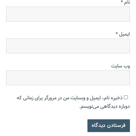
نام
*
ایمیل
*
وب‌ سایت
ذخیره نام، ایمیل و وبسایت من در مرورگر برای زمانی که
دوباره دیدگاهی می‌نویسم.