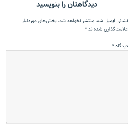
دیدگاهتان را بنویسید
نشانی ایمیل شما منتشر نخواهد شد.
بخش‌های موردنیاز
علامت‌گذاری شده‌اند
*
دیدگاه
*