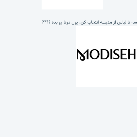
سه تا لباس از مدیسه انتخاب کن، پول دوتا رو بده ????