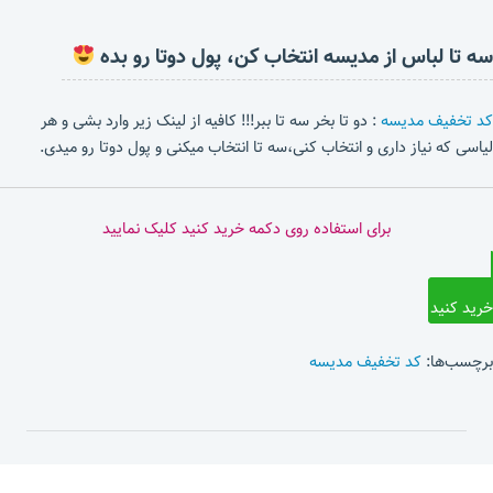
سه تا لباس از مدیسه انتخاب کن، پول دوتا رو بده
کد تخفیف مدیسه
: دو تا بخر سه تا ببر!!! کافیه از لینک زیر وارد بشی و هر
لیاسی که نیاز داری و انتخاب کنی،سه تا انتخاب میکنی و پول دوتا رو میدی.
برای استفاده روی دکمه خرید کنید کلیک نمایید
خرید کنید
برچسب‌ها:
کد تخفیف مدیسه