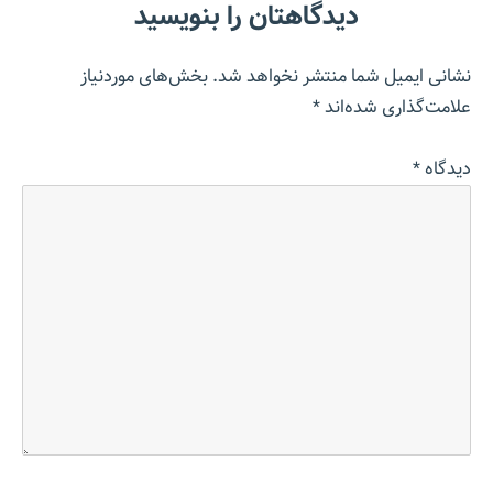
دیدگاهتان را بنویسید
نشانی ایمیل شما منتشر نخواهد شد.
بخش‌های موردنیاز
علامت‌گذاری شده‌اند
*
دیدگاه
*