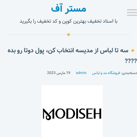
مستر آف
با استاد تخفیف بهترین کوپن و کد تخفیف را بگیرید
سه تا لباس از مدیسه انتخاب کن، پول دوتا رو بده
????
دسته‌بندی:
فروشگاه مد و لباس
admin
19 مارس 2023