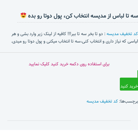
سه تا لباس از مدیسه انتخاب کن، پول دوتا رو بده
کد تخفیف مدیسه
: دو تا بخر سه تا ببر!!! کافیه از لینک زیر وارد بشی و هر
لیاسی که نیاز داری و انتخاب کنی،سه تا انتخاب میکنی و پول دوتا رو میدی.
برای استفاده روی دکمه خرید کنید کلیک نمایید
خرید کنید
برچسب‌ها:
کد تخفیف مدیسه