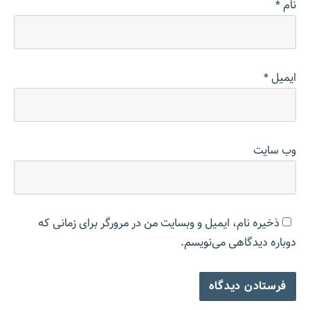
نام
*
ایمیل
*
وب‌ سایت
ذخیره نام، ایمیل و وبسایت من در مرورگر برای زمانی که
دوباره دیدگاهی می‌نویسم.