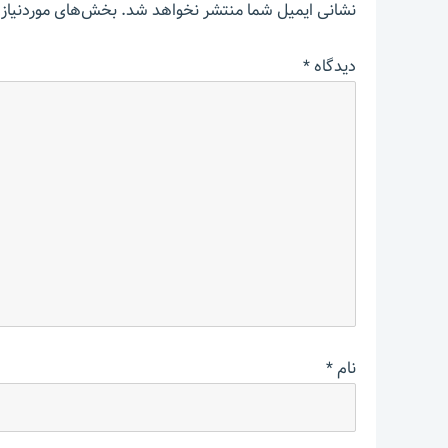
نشانی ایمیل شما منتشر نخواهد شد.
بخش‌های موردنیاز 
دیدگاه
*
نام
*