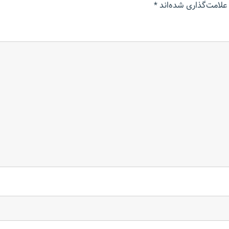
علامت‌گذاری شده‌اند
*