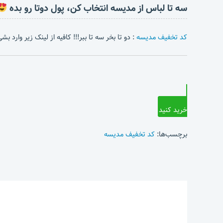
سه تا لباس از مدیسه انتخاب کن، پول دوتا رو بده
کد تخفیف مدیسه
: دو تا بخر سه تا ببر!!! کافیه از لینک زیر وارد 
خرید کنید
برچسب‌ها:
کد تخفیف مدیسه