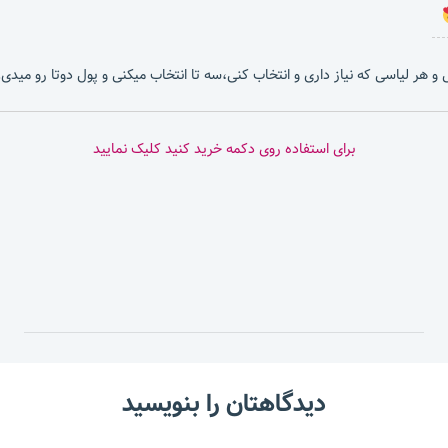
بشی و هر لیاسی که نیاز داری و انتخاب کنی،سه تا انتخاب میکنی و پول دوتا رو میدی.
برای استفاده روی دکمه خرید کنید کلیک نمایید
دیدگاهتان را بنویسید