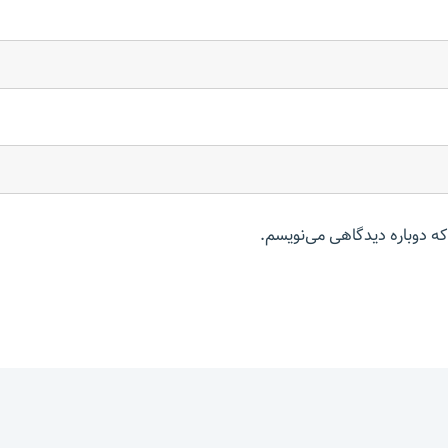
که دوباره دیدگاهی می‌نویسم.