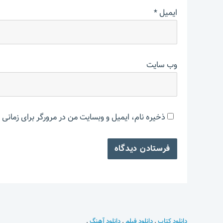
ایمیل
*
وب‌ سایت
ذخیره نام، ایمیل و وبسایت من در مرورگر برای زمانی 
دانلود کتاب
.
دانلود فیلم
.
دانلود آهنگ
.