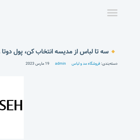
سه تا لباس از مدیسه انتخاب کن، پول دوتا ر
دسته‌بندی:
فروشگاه مد و لباس
admin
19 مارس 2023