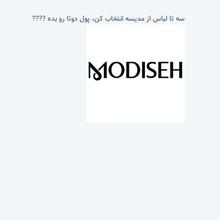
سه تا لباس از مدیسه انتخاب کن، پول دوتا رو بده ????