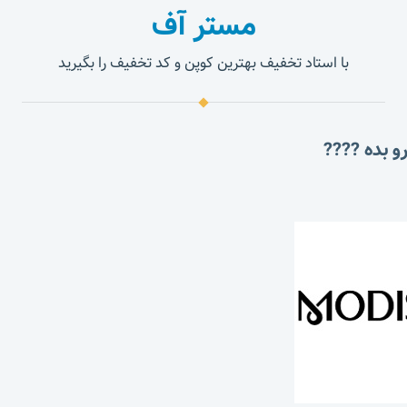
مستر آف
با استاد تخفیف بهترین کوپن و کد تخفیف را بگیرید
و بده ????