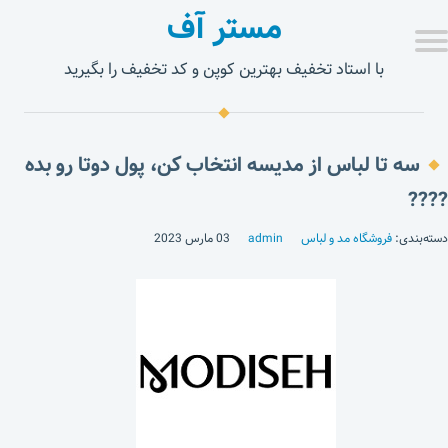
مستر آف
با استاد تخفیف بهترین کوپن و کد تخفیف را بگیرید
سه تا لباس از مدیسه انتخاب کن، پول دوتا رو بده
????
دسته‌بندی:
فروشگاه مد و لباس
admin
03 مارس 2023