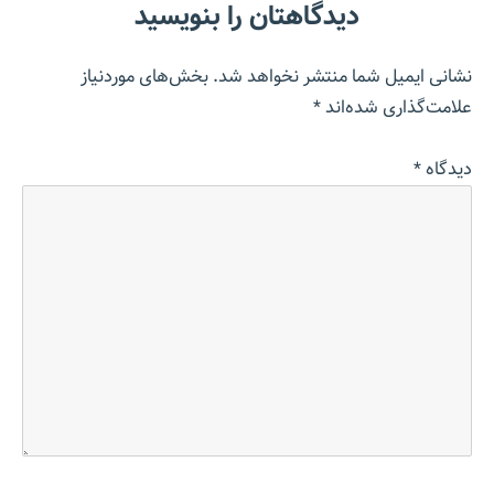
دیدگاهتان را بنویسید
نشانی ایمیل شما منتشر نخواهد شد.
بخش‌های موردنیاز
علامت‌گذاری شده‌اند
*
دیدگاه
*