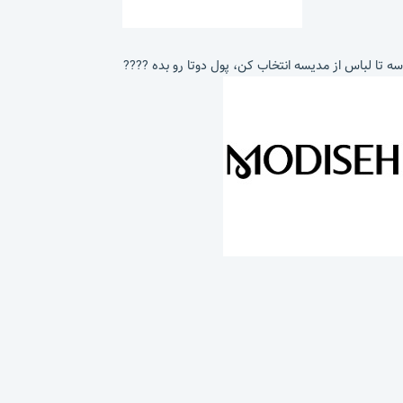
سه تا لباس از مدیسه انتخاب کن، پول دوتا رو بده ????