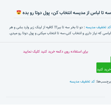
سه تا لباس از مدیسه انتخاب کن، پول دوتا رو بده
کد تخفیف مدیسه
: دو تا بخر سه تا ببر!!! کافیه از لینک زیر وارد بشی و هر
لیاسی که نیاز داری و انتخاب کنی،سه تا انتخاب میکنی و پول دوتا رو میدی.
برای استفاده روی دکمه خرید کنید کلیک نمایید
خرید کنید
برچسب‌ها:
کد تخفیف مدیسه