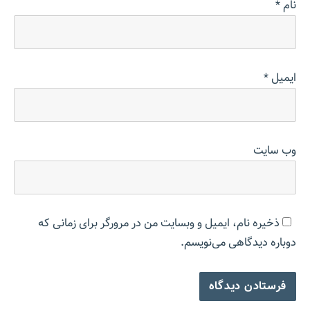
نام
*
ایمیل
*
وب‌ سایت
ذخیره نام، ایمیل و وبسایت من در مرورگر برای زمانی که
دوباره دیدگاهی می‌نویسم.