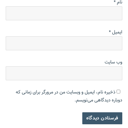
نام
*
ایمیل
*
وب‌ سایت
ذخیره نام، ایمیل و وبسایت من در مرورگر برای زمانی که
دوباره دیدگاهی می‌نویسم.