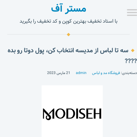
مستر آف
با استاد تخفیف بهترین کوپن و کد تخفیف را بگیرید
سه تا لباس از مدیسه انتخاب کن، پول دوتا رو بده
????
دسته‌بندی:
فروشگاه مد و لباس
admin
21 مارس 2023