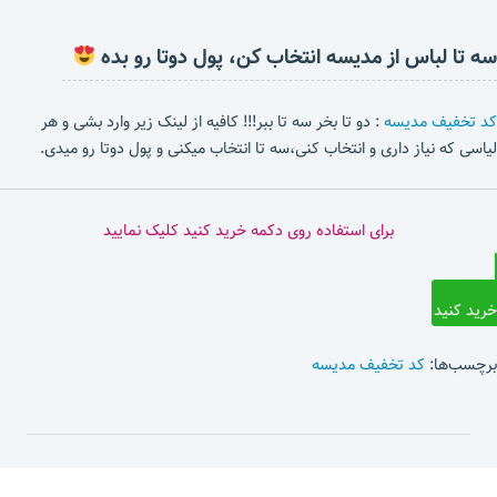
سه تا لباس از مدیسه انتخاب کن، پول دوتا رو بده
کد تخفیف مدیسه
: دو تا بخر سه تا ببر!!! کافیه از لینک زیر وارد بشی و هر
لیاسی که نیاز داری و انتخاب کنی،سه تا انتخاب میکنی و پول دوتا رو میدی.
برای استفاده روی دکمه خرید کنید کلیک نمایید
خرید کنید
برچسب‌ها:
کد تخفیف مدیسه