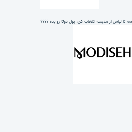
سه تا لباس از مدیسه انتخاب کن، پول دوتا رو بده ????