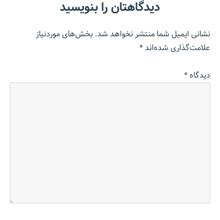
دیدگاهتان را بنویسید
نشانی ایمیل شما منتشر نخواهد شد.
بخش‌های موردنیاز
علامت‌گذاری شده‌اند
*
دیدگاه
*