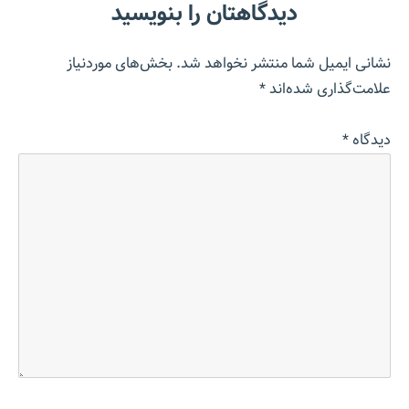
دیدگاهتان را بنویسید
نشانی ایمیل شما منتشر نخواهد شد.
بخش‌های موردنیاز
علامت‌گذاری شده‌اند
*
دیدگاه
*