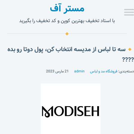
مستر آف
با استاد تخفیف بهترین کوپن و کد تخفیف را بگیرید
سه تا لباس از مدیسه انتخاب کن، پول دوتا رو بده
????
دسته‌بندی:
فروشگاه مد و لباس
admin
21 مارس 2023