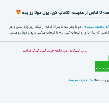
سه تا لباس از مدیسه انتخاب کن، پول دوتا رو بده
کد تخفیف مدیسه
: دو تا بخر سه تا ببر!!! کافیه از لینک زیر وارد بشی و هر
لیاسی که نیاز داری و انتخاب کنی،سه تا انتخاب میکنی و پول دوتا رو میدی.
برای استفاده روی دکمه خرید کنید کلیک نمایید
خرید کنید
برچسب‌ها:
کد تخفیف مدیسه