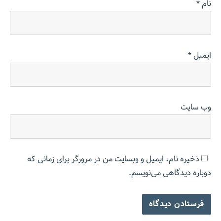
نام
*
ایمیل
*
وب‌ سایت
ذخیره نام، ایمیل و وبسایت من در مرورگر برای زمانی که
دوباره دیدگاهی می‌نویسم.