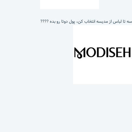
سه تا لباس از مدیسه انتخاب کن، پول دوتا رو بده ????