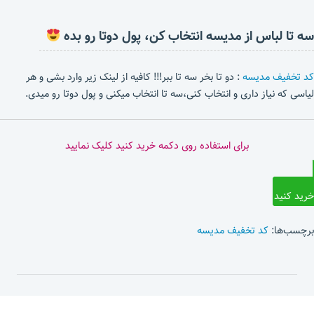
سه تا لباس از مدیسه انتخاب کن، پول دوتا رو بده
کد تخفیف مدیسه
: دو تا بخر سه تا ببر!!! کافیه از لینک زیر وارد بشی و هر
لیاسی که نیاز داری و انتخاب کنی،سه تا انتخاب میکنی و پول دوتا رو میدی.
برای استفاده روی دکمه خرید کنید کلیک نمایید
خرید کنید
برچسب‌ها:
کد تخفیف مدیسه