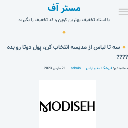
مستر آف
با استاد تخفیف بهترین کوپن و کد تخفیف را بگیرید
سه تا لباس از مدیسه انتخاب کن، پول دوتا رو بده
????
دسته‌بندی:
فروشگاه مد و لباس
admin
21 مارس 2023