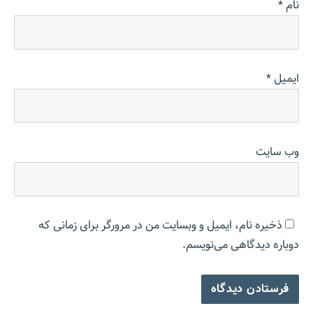
نام
*
ایمیل
*
وب‌ سایت
ذخیره نام، ایمیل و وبسایت من در مرورگر برای زمانی که
دوباره دیدگاهی می‌نویسم.