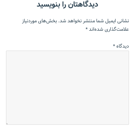
دیدگاهتان را بنویسید
نشانی ایمیل شما منتشر نخواهد شد.
بخش‌های موردنیاز
علامت‌گذاری شده‌اند
*
دیدگاه
*