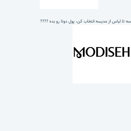
سه تا لباس از مدیسه انتخاب کن، پول دوتا رو بده ????